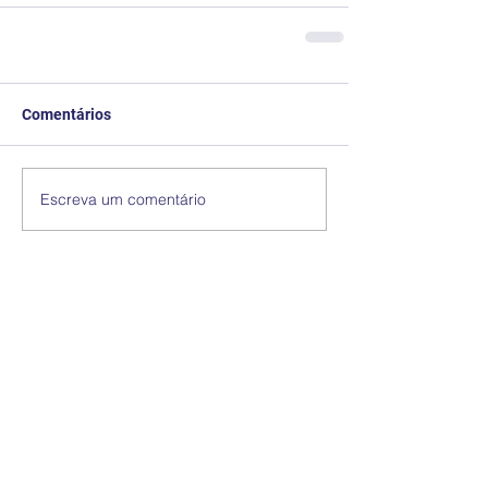
Comentários
Escreva um comentário