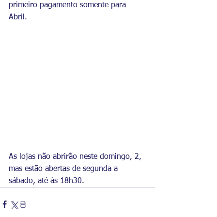
primeiro pagamento somente para 
Abril.
As lojas não abrirão neste domingo, 2, 
mas estão abertas de segunda a 
sábado, até às 18h30.