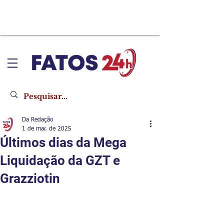
Da Redação
1 de mar. de 2025
Últimos dias da Mega
Liquidação da GZT e
Grazziotin