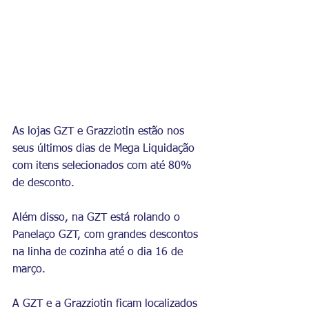
As lojas GZT e Grazziotin estão nos 
seus últimos dias de Mega Liquidação 
com itens selecionados com até 80% 
de desconto.
Além disso, na GZT está rolando o 
Panelaço GZT, com grandes descontos 
na linha de cozinha até o dia 16 de 
março.
A GZT e a Grazziotin ficam localizados 