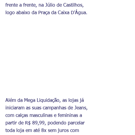
frente a frente, na Júlio de Castilhos, 
logo abaixo da Praça da Caixa D'Água.
Além da Mega Liquidação, as lojas já 
iniciaram as suas campanhas de Jeans, 
com calças masculinas e femininas a 
partir de R$ 89,99, podendo parcelar 
toda loja em até 8x sem juros com 