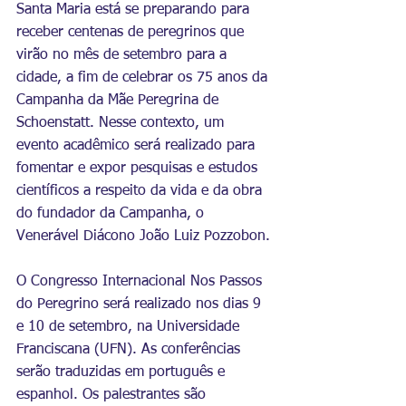
Santa Maria está se preparando para 
receber centenas de peregrinos que 
virão no mês de setembro para a 
cidade, a fim de celebrar os 75 anos da 
Campanha da Mãe Peregrina de 
Schoenstatt. Nesse contexto, um 
evento acadêmico será realizado para 
fomentar e expor pesquisas e estudos 
científicos a respeito da vida e da obra 
do fundador da Campanha, o 
Venerável Diácono João Luiz Pozzobon.
O Congresso Internacional Nos Passos 
do Peregrino será realizado nos dias 9 
e 10 de setembro, na Universidade 
Franciscana (UFN). As conferências 
serão traduzidas em português e 
espanhol. Os palestrantes são 