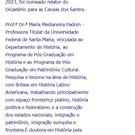
2023, foi nomeado relator do 
Dicastério para as Causas dos Santos.
Prof.ª Dr.ª Maria Medianeira Padoin - 
Professora Titular da Universidade 
Federal de Santa Maria, vinculada ao 
Departamento de História, ao 
Programa de Pós-Graduação em 
História e ao Programa de Pós-
Graduação em Patrimônio Cultural. 
Pesquisa e leciona na área de História, 
com ênfase em História Latino-
Americana, trabalhando principalmente 
com espaço fronteiriço platino, história 
política e federalismo e a construção 
dos estados nacionais; imigração e 
patrimônio, imigração européia e 
fronteira.É doutora em História pela 