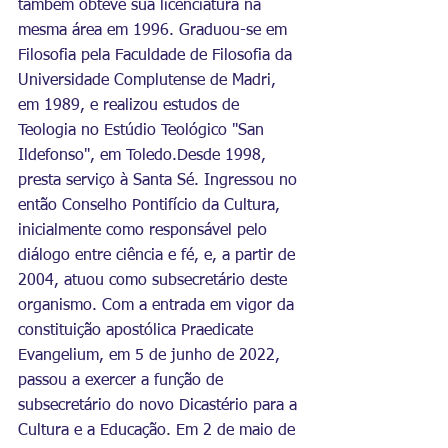
também obteve sua licenciatura na 
mesma área em 1996. Graduou-se em 
Filosofia pela Faculdade de Filosofia da 
Universidade Complutense de Madri, 
em 1989, e realizou estudos de 
Teologia no Estúdio Teológico "San 
Ildefonso", em Toledo.Desde 1998, 
presta serviço à Santa Sé. Ingressou no 
então Conselho Pontifício da Cultura, 
inicialmente como responsável pelo 
diálogo entre ciência e fé, e, a partir de 
2004, atuou como subsecretário deste 
organismo. Com a entrada em vigor da 
constituição apostólica Praedicate 
Evangelium, em 5 de junho de 2022, 
passou a exercer a função de 
subsecretário do novo Dicastério para a 
Cultura e a Educação. Em 2 de maio de 