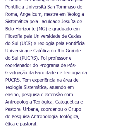
É doutor em Teologia Sistemática pela 
Pontifícia Università San Tommaso de 
Roma, Angelicum, mestre em Teologia 
Sistemática pela Faculdade Jesuíta de 
Belo Horizonte (MG) e graduado em 
Filosofia pela Universidade de Caxias 
do Sul (UCS) e Teologia pela Pontifícia 
Universidade Católica do Rio Grande 
do Sul (PUCRS). Foi professor e 
coordenador do Programa de Pós-
Graduação da Faculdade de Teologia da 
PUCRS. Tem experiência na área de 
Teologia Sistemática, atuando em 
ensino, pesquisa e extensão com 
Antropologia Teológica, Catequética e 
Pastoral Urbana, coordenou o Grupo 
de Pesquisa Antropologia Teológica, 
ética e pastoral.