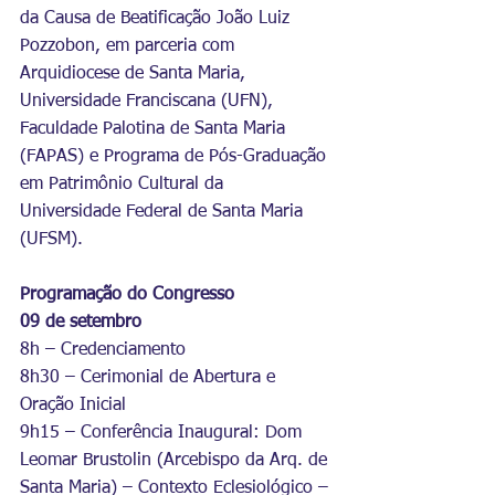
da Causa de Beatificação João Luiz 
Pozzobon, em parceria com 
Arquidiocese de Santa Maria, 
Universidade Franciscana (UFN), 
Faculdade Palotina de Santa Maria 
(FAPAS) e Programa de Pós-Graduação 
em Patrimônio Cultural da 
Universidade Federal de Santa Maria 
(UFSM).
Programação do Congresso
09 de setembro
8h – Credenciamento
8h30 – Cerimonial de Abertura e 
Oração Inicial
9h15 – Conferência Inaugural: Dom 
Leomar Brustolin (Arcebispo da Arq. de 
Santa Maria) – Contexto Eclesiológico – 