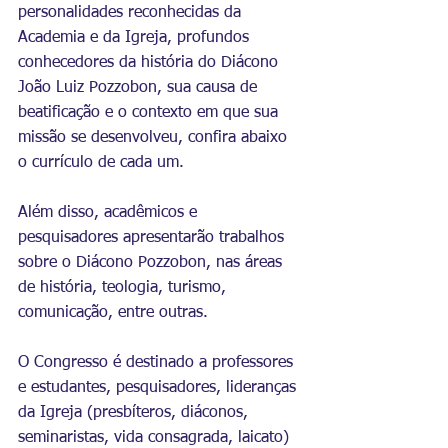
personalidades reconhecidas da 
Academia e da Igreja, profundos 
conhecedores da história do Diácono 
João Luiz Pozzobon, sua causa de 
beatificação e o contexto em que sua 
missão se desenvolveu, confira abaixo 
o currículo de cada um.
Além disso, acadêmicos e 
pesquisadores apresentarão trabalhos 
sobre o Diácono Pozzobon, nas áreas 
de história, teologia, turismo, 
comunicação, entre outras.
O Congresso é destinado a professores 
e estudantes, pesquisadores, lideranças 
da Igreja (presbíteros, diáconos, 
seminaristas, vida consagrada, laicato) 