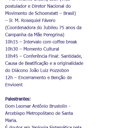
postulador e Diretor Nacional do 
Movimento de Schoenstatt – Brasil)
– Ir. M. Rosequiel Fávero 
(Coordenadora do Jubileu 75 anos da 
Campanha da Mãe Peregrina)
10h15 – Intervalo com coffee break
10h30 – Momento Cultural
10h45 – Conferência Final: Santidade, 
Causa de Beatificação e a originalidade 
do Diácono João Luiz Pozzobon
12h – Encerramento e Benção de 
Envioent
Palestrantes:
Dom Leomar Antônio Brustolin - 
Arcebispo Metropolitano de Santa 
Maria.