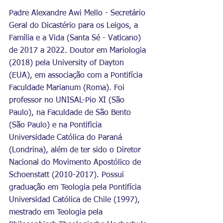
Padre Alexandre Awi Mello - Secretário 
Geral do Dicastério para os Leigos, a 
Família e a Vida (Santa Sé - Vaticano) 
de 2017 a 2022. Doutor em Mariologia 
(2018) pela University of Dayton 
(EUA), em associação com a Pontifícia 
Faculdade Marianum (Roma). Foi 
professor no UNISAL-Pio XI (São 
Paulo), na Faculdade de São Bento 
(São Paulo) e na Pontificia 
Universidade Católica do Paraná 
(Londrina), além de ter sido o Diretor 
Nacional do Movimento Apostólico de 
Schoenstatt (2010-2017). Possui 
graduação em Teologia pela Pontifícia 
Universidad Católica de Chile (1997), 
mestrado em Teologia pela 