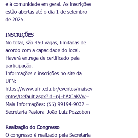
e à comunidade em geral. As inscrições 
estão abertas até o dia 1 de setembro 
de 2025.
INSCRIÇÕES
No total, são 450 vagas, limitadas de 
acordo com a capacidade do local. 
Haverá entrega de certificado pela 
participação.
Informações e inscrições no site da 
UFN:
https://www.ufn.edu.br/eventos/maisev
entos/Default.aspx?id=njFhAXJaKVw
=
Mais Informações: (55) 99194-9032 – 
Secretaria Pastoral João Luiz Pozzobon
Realização do Congresso
O congresso é realizado pela Secretaria 