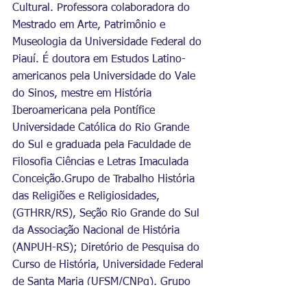
Cultural. Professora colaboradora do 
Mestrado em Arte, Patrimônio e 
Museologia da Universidade Federal do 
Piauí. É doutora em Estudos Latino-
americanos pela Universidade do Vale 
do Sinos, mestre em História 
Iberoamericana pela Pontífice 
Universidade Católica do Rio Grande 
do Sul e graduada pela Faculdade de 
Filosofia Ciências e Letras Imaculada 
Conceição.Grupo de Trabalho História 
das Religiões e Religiosidades, 
(GTHRR/RS), Seção Rio Grande do Sul 
da Associação Nacional de História 
(ANPUH-RS); Diretório de Pesquisa do 
Curso de História, Universidade Federal 
de Santa Maria (UFSM/CNPq), Grupo 
de Pesquisa História Platina: sociedade, 