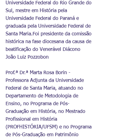
Universidade Federal do Rio Grande do 
Sul, mestre em História pela 
Universidade Federal do Paraná e 
graduada pela Universidade Federal de 
Santa Maria.Foi presidente da comissão 
histórica na fase diocesana da causa de 
beatificação do Venerável Diácono 
João Luiz Pozzobon
Prof.ª Dr.ª Marta Rosa Borin - 
Professora Adjunta da Universidade 
Federal de Santa Maria, atuando no 
Departamento de Metodologia de 
Ensino, no Programa de Pós-
Graduação em História, no Mestrado 
Profissional em História 
(PROFHISTÓRIA/UFSM) e no Programa 
de Pós-Graduação em Patrimônio 