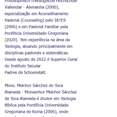
Philosophisch-Theologische Hochschule 
Vallendar - Alemanha (2000), 
especialização em Aconselhamento 
Pastoral (Counseling) pelo IATES 
(2006) e em Pastoral Familiar pela 
Ponfiticia Universidade Gregoriana 
(2020). Tem experiência na área da 
Teologia, atuando principalmente em 
disciplinas pastorais e sistemáticas. 
Desde agosto de 2022 é Superior Geral 
do Instituto Secular 
Padres de Schoenstatt.
Mons. Melchor Sánchez de Toca 
Alameda - Monsenhor Melchor Sánchez 
de Toca Alameda é doutor em Teologia 
Bíblica pela Pontifícia Universidade 
Gregoriana de Roma (2006), onde 