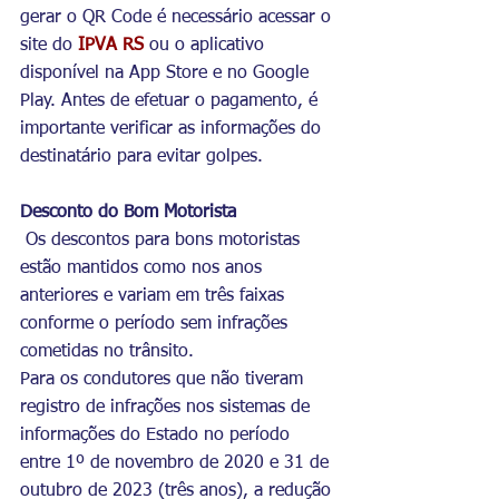
gerar o QR Code é necessário acessar o 
site do 
IPVA RS
 ou o aplicativo 
disponível na App Store e no Google 
Play. Antes de efetuar o pagamento, é 
importante verificar as informações do 
destinatário para evitar golpes.
Desconto do Bom Motorista
 Os descontos para bons motoristas 
estão mantidos como nos anos 
anteriores e variam em três faixas 
conforme o período sem infrações 
cometidas no trânsito.
Para os condutores que não tiveram 
registro de infrações nos sistemas de 
informações do Estado no período 
entre 1º de novembro de 2020 e 31 de 
outubro de 2023 (três anos), a redução 