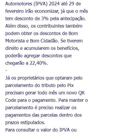
Automotores (IPVA) 2024 até 29 de 
fevereiro irão economizar, já que o mês 
tem desconto de 3% pela antecipação. 
Além disso, os contribuintes também 
podem obter os descontos de Bom 
Motorista e Bom Cidadão. Se tiverem 
direito e acumularem os benefícios, 
poderão agregar descontos que 
chegarão a 22,40%. 
-
Já os proprietários que optaram pelo 
parcelamento do tributo pelo Pix 
precisam gerar todo mês um novo QR 
Code para o pagamento. Para manter o 
parcelamento é preciso realizar os 
pagamentos das parcelas dentro dos 
prazos estipulados.
Para consultar o valor do IPVA ou 