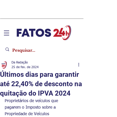
Da Redação
25 de fev. de 2024
Últimos dias para garantir
até 22,40% de desconto na
quitação do IPVA 2024
Proprietários de veículos que 
pagarem o Imposto sobre a 
Propriedade de Veículos 