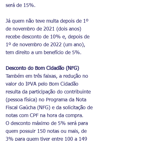
será de 15%.
Já quem não teve multa depois de 1º 
de novembro de 2021 (dois anos) 
recebe desconto de 10% e, depois de 
1º de novembro de 2022 (um ano), 
tem direito a um benefício de 5%.
Desconto do Bom Cidadão (NFG)
Também em três faixas, a redução no 
valor do IPVA pelo Bom Cidadão 
resulta da participação do contribuinte 
(pessoa física) no Programa da Nota 
Fiscal Gaúcha (NFG) e da solicitação de 
notas com CPF na hora da compra.
O desconto máximo de 5% será para 
quem possuir 150 notas ou mais, de 
3% para quem tiver entre 100 a 149 