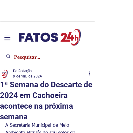
Da Redação
9 de jan. de 2024
1ª Semana do Descarte de
2024 em Cachoeira
acontece na próxima
semana
A Secretaria Municipal de Meio 