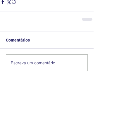
Comentários
Escreva um comentário