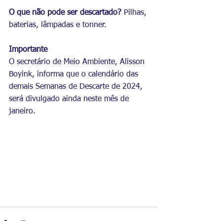
O que não pode ser descartado? 
Pilhas, 
baterias, lâmpadas e tonner.
Importante
O secretário de Meio Ambiente, Alisson 
Boyink, informa que o calendário das 
demais Semanas de Descarte de 2024, 
será divulgado ainda neste mês de 
janeiro.