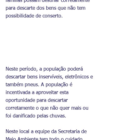
famílias possam destinar corretamente 
para descarte dos bens que não tem 
possibilidade de conserto.
Neste período, a população poderá 
descartar bens inservíveis, eletrônicos e 
também pneus. A população é 
incentivada a aproveitar esta 
oportunidade para descartar 
corretamente o que não quer mais ou 
foi danificado pelas chuvas.
Neste local a equipe da Secretaria de 
Meio Ambiente tem todo o cuidado 