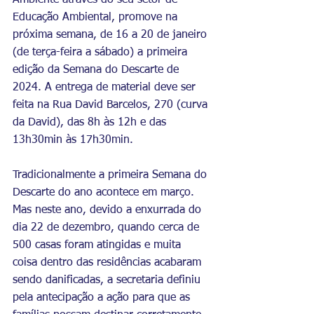
Ambiente através do seu setor de 
Educação Ambiental, promove na 
próxima semana, de 16 a 20 de janeiro 
(de terça-feira a sábado) a primeira 
edição da Semana do Descarte de 
2024. A entrega de material deve ser 
feita na Rua David Barcelos, 270 (curva 
da David), das 8h às 12h e das 
13h30min às 17h30min.
Tradicionalmente a primeira Semana do 
Descarte do ano acontece em março. 
Mas neste ano, devido a enxurrada do 
dia 22 de dezembro, quando cerca de 
500 casas foram atingidas e muita 
coisa dentro das residências acabaram 
sendo danificadas, a secretaria definiu 
pela antecipação a ação para que as 