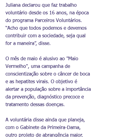
Juliana declarou que faz trabalho 
voluntário desde os 16 anos, na época 
do programa Parceiros Voluntários. 
“Acho que todos podemos e devemos 
contribuir com a sociedade, seja qual 
for a maneira”, disse.
O mês de maio é alusivo ao "Maio 
Vermelho", uma campanha de 
conscientização sobre o câncer de boca 
e as hepatites virais. O objetivo é 
alertar a população sobre a importância 
da prevenção, diagnóstico precoce e 
tratamento dessas doenças.
A voluntária disse ainda que planeja, 
com o Gabinete da Primeira-Dama, 
outro projeto de abrangência maior.  