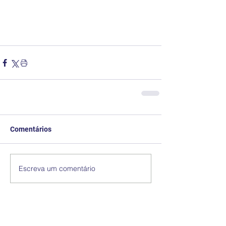
Comentários
Escreva um comentário