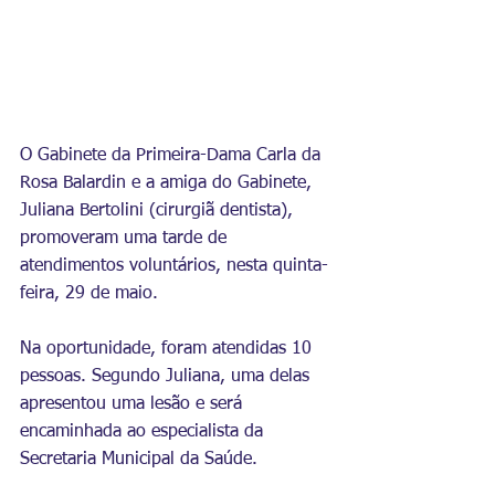
O Gabinete da Primeira-Dama Carla da 
Rosa Balardin e a amiga do Gabinete, 
Juliana Bertolini (cirurgiã dentista), 
promoveram uma tarde de 
atendimentos voluntários, nesta quinta-
feira, 29 de maio.
Na oportunidade, foram atendidas 10 
pessoas. Segundo Juliana, uma delas 
apresentou uma lesão e será 
encaminhada ao especialista da 
Secretaria Municipal da Saúde.