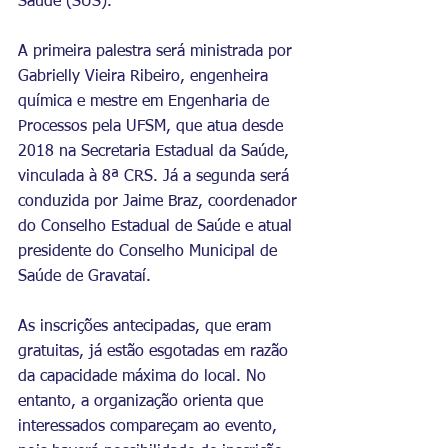
Saúde (SUS).
A primeira palestra será ministrada por 
Gabrielly Vieira Ribeiro, engenheira 
química e mestre em Engenharia de 
Processos pela UFSM, que atua desde 
2018 na Secretaria Estadual da Saúde, 
vinculada à 8ª CRS. Já a segunda será 
conduzida por Jaime Braz, coordenador 
do Conselho Estadual de Saúde e atual 
presidente do Conselho Municipal de 
Saúde de Gravataí.
As inscrições antecipadas, que eram 
gratuitas, já estão esgotadas em razão 
da capacidade máxima do local. No 
entanto, a organização orienta que 
interessados compareçam ao evento, 