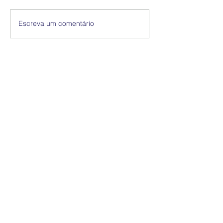
Escreva um comentário