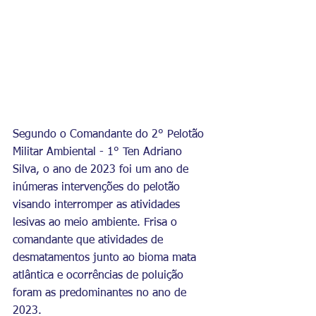
Segundo o Comandante do 2° Pelotão 
Militar Ambiental - 1° Ten Adriano 
Silva, o ano de 2023 foi um ano de 
inúmeras intervenções do pelotão 
visando interromper as atividades 
lesivas ao meio ambiente. Frisa o 
comandante que atividades de 
desmatamentos junto ao bioma mata 
atlântica e ocorrências de poluição 
foram as predominantes no ano de 
2023. 