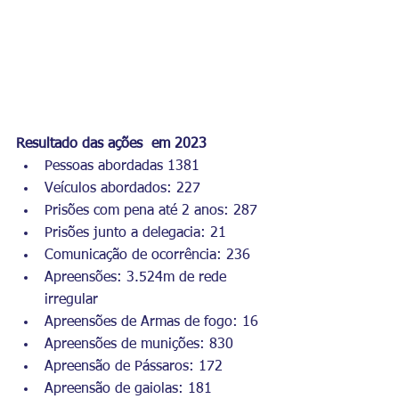
Resultado das ações  em 2023
Pessoas abordadas 1381
Veículos abordados: 227
Prisões com pena até 2 anos: 287
Prisões junto a delegacia: 21
Comunicação de ocorrência: 236
Apreensões: 3.524m de rede 
irregular
Apreensões de Armas de fogo: 16
Apreensões de munições: 830
Apreensão de Pássaros: 172
Apreensão de gaiolas: 181