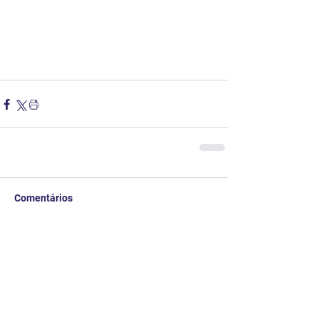
Comentários
Escreva um comentário