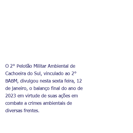
O 2° Pelotão Militar Ambiental de 
Cachoeira do Sul, vinculado ao 2° 
BABM, divulgou nesta sexta feira, 12 
de janeiro, o balanço final do ano de 
2023 em virtude de suas ações em 
combate a crimes ambientais de 
diversas frentes. 