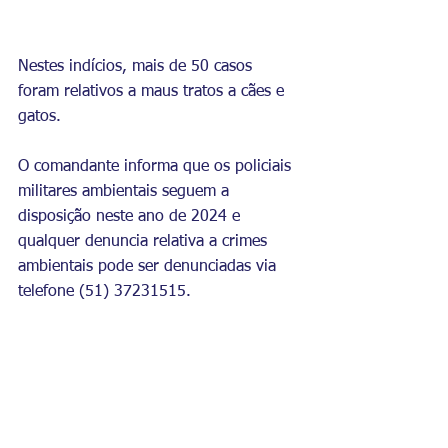
Nestes indícios, mais de 50 casos 
foram relativos a maus tratos a cães e 
gatos. 
O comandante informa que os policiais 
militares ambientais seguem a 
disposição neste ano de 2024 e 
qualquer denuncia relativa a crimes 
ambientais pode ser denunciadas via 
telefone (51) 37231515.