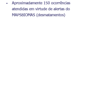
Aproximadamente 150 ocorrências 
atendidas em virtude de alertas do 
MAPSBIOMAS (desmatamentos)