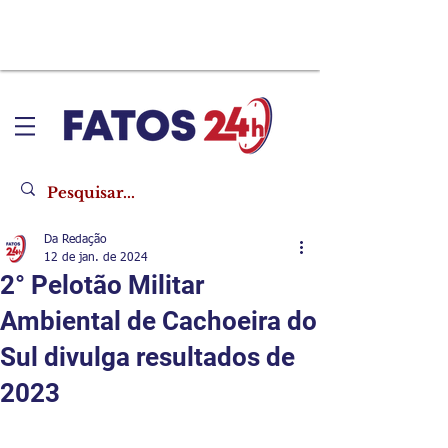
Da Redação
12 de jan. de 2024
2° Pelotão Militar
Ambiental de Cachoeira do
Sul divulga resultados de
2023