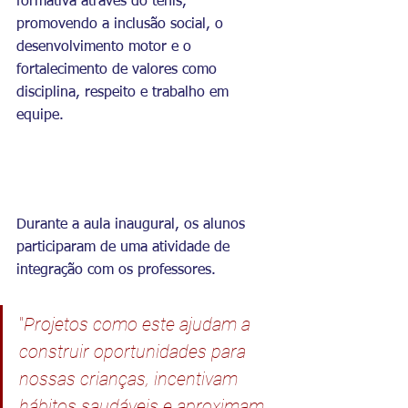
formativa através do tênis, 
promovendo a inclusão social, o 
desenvolvimento motor e o 
fortalecimento de valores como 
disciplina, respeito e trabalho em 
equipe.
Durante a aula inaugural, os alunos 
participaram de uma atividade de 
integração com os professores.
"
Projetos como este ajudam a 
construir oportunidades para 
nossas crianças, incentivam 
hábitos saudáveis e aproximam 