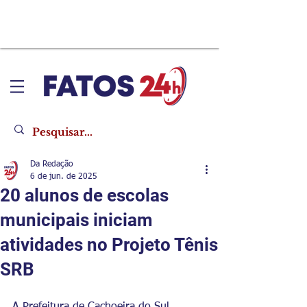
Da Redação
6 de jun. de 2025
20 alunos de escolas
municipais iniciam
atividades no Projeto Tênis
SRB