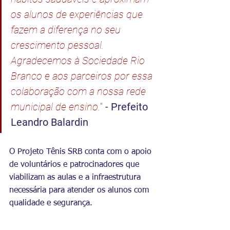
os alunos de experiências que 
fazem a diferença no seu 
crescimento pessoal. 
Agradecemos à Sociedade Rio 
Branco e aos parceiros por essa 
colaboração com a nossa rede 
municipal de ensino.
"
- Prefeito 
Leandro Balardin
O Projeto Tênis SRB conta com o apoio 
de voluntários e patrocinadores que 
viabilizam as aulas e a infraestrutura 
necessária para atender os alunos com 
qualidade e segurança.