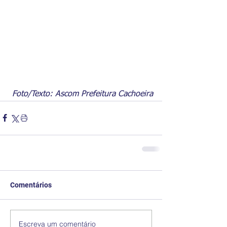
Foto/Texto: Ascom Prefeitura Cachoeira
Comentários
Escreva um comentário