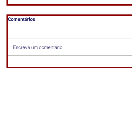
Comentários
Escreva um comentário