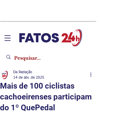
Da Redação
14 de abr. de 2025
Mais de 100 ciclistas
cachoeirenses participam
do 1º QuePedal