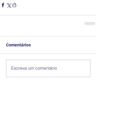
Comentários
Escreva um comentário