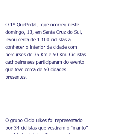
O 1º QuePedal,  que ocorreu neste 
domingo, 13, em Santa Cruz do Sul, 
levou cerca de 1.100 ciclistas a 
conhecer o interior da cidade com 
percursos de 35 Km e 50 Km. Ciclistas 
cachoeirenses participaram do evento 
que teve cerca de 50 cidades 
presentes. 
O grupo Ciclo Bikes foi representado 
por 34 ciclistas que vestiram o “manto” 