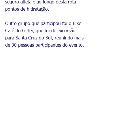
seguro atleta e ao longo desta rota 
pontos de hidratação.
Outro grupo que participou foi o Bike 
Café do Girlei, que foi de excursão 
para Santa Cruz do Sul, reunindo mais 
de 30 pessoas participantes do evento. 