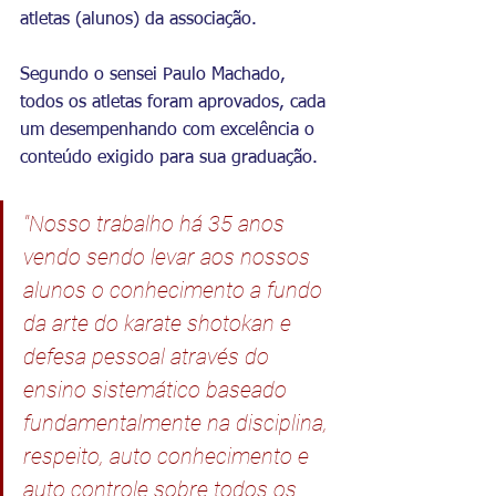
atletas (alunos) da associação.
Segundo o sensei Paulo Machado, 
todos os atletas foram aprovados, cada 
um desempenhando com excelência o 
conteúdo exigido para sua graduação.
"Nosso trabalho há 35 anos 
vendo sendo levar aos nossos 
alunos o conhecimento a fundo 
da arte do karate shotokan e 
defesa pessoal através do 
ensino sistemático baseado 
fundamentalmente na disciplina, 
respeito, auto conhecimento e 
auto controle sobre todos os 