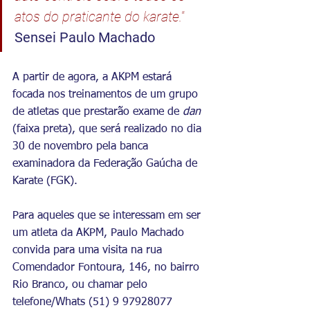
atos do praticante do karate."
Sensei Paulo Machado
A partir de agora, a AKPM estará 
focada nos treinamentos de um grupo 
de atletas que prestarão exame de 
dan
(faixa preta), que será realizado no dia 
30 de novembro pela banca 
examinadora da Federação Gaúcha de 
Karate (FGK).
Para aqueles que se interessam em ser 
um atleta da AKPM, Paulo Machado 
convida para uma visita na rua 
Comendador Fontoura, 146, no bairro 
Rio Branco, ou chamar pelo 
telefone/Whats (51) 9 97928077