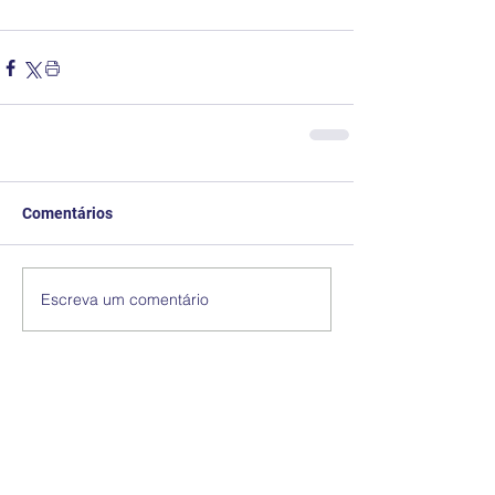
Comentários
Escreva um comentário