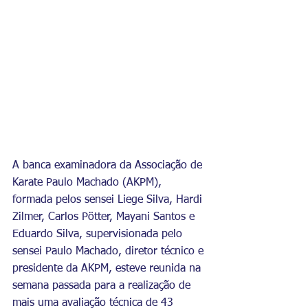
A banca examinadora da Associação de 
Karate Paulo Machado (AKPM), 
formada pelos sensei Liege Silva, Hardi 
Zilmer, Carlos Pötter, Mayani Santos e 
Eduardo Silva, supervisionada pelo 
sensei Paulo Machado, diretor técnico e 
presidente da AKPM, esteve reunida na 
semana passada para a realização de 
mais uma avaliação técnica de 43 