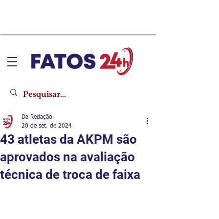
Da Redação
20 de set. de 2024
43 atletas da AKPM são
aprovados na avaliação
técnica de troca de faixa