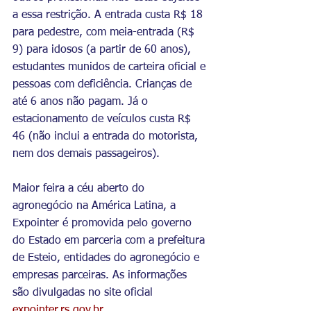
a essa restrição. A entrada custa R$ 18 
para pedestre, com meia-entrada (R$ 
9) para idosos (a partir de 60 anos), 
estudantes munidos de carteira oficial e 
pessoas com deficiência. Crianças de 
até 6 anos não pagam. Já o 
estacionamento de veículos custa R$ 
46 (não inclui a entrada do motorista, 
nem dos demais passageiros).
Maior feira a céu aberto do 
agronegócio na América Latina, a 
Expointer é promovida pelo governo 
do Estado em parceria com a prefeitura 
de Esteio, entidades do agronegócio e 
empresas parceiras. As informações 
são divulgadas no site oficial 
expointer.rs.gov.br
.