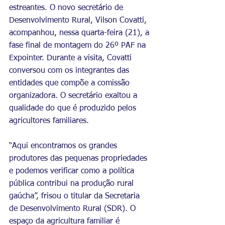
estreantes. O novo secretário de 
Desenvolvimento Rural, Vilson Covatti, 
acompanhou, nessa quarta-feira (21), a 
fase final de montagem do 26º PAF na 
Expointer. Durante a visita, Covatti 
conversou com os integrantes das 
entidades que compõe a comissão 
organizadora. O secretário exaltou a 
qualidade do que é produzido pelos 
agricultores familiares.
“Aqui encontramos os grandes 
produtores das pequenas propriedades 
e podemos verificar como a política 
pública contribui na produção rural 
gaúcha”, frisou o titular da Secretaria 
de Desenvolvimento Rural (SDR). O 
espaço da agricultura familiar é 