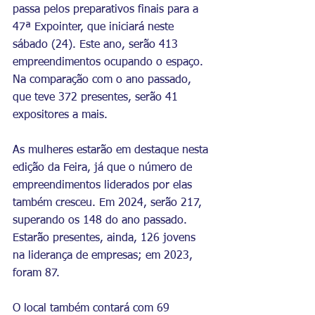
passa pelos preparativos finais para a 
47ª Expointer, que iniciará neste 
sábado (24). Este ano, serão 413 
empreendimentos ocupando o espaço. 
Na comparação com o ano passado, 
que teve 372 presentes, serão 41 
expositores a mais.
As mulheres estarão em destaque nesta 
edição da Feira, já que o número de 
empreendimentos liderados por elas 
também cresceu. Em 2024, serão 217, 
superando os 148 do ano passado. 
Estarão presentes, ainda, 126 jovens 
na liderança de empresas; em 2023, 
foram 87.
O local também contará com 69 