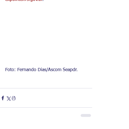
Foto: Fernando Dias/Ascom Seapdr.