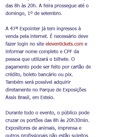
das 8h às 20h. A feira prossegue até o 
domingo, 1º de setembro.
A 47ª Expointer já tem ingressos à 
venda pela internet. É necessário deve 
fazer login no site 
eleventickets.com
 e 
informar nome completo e CPF da 
pessoa que utilizará o bilhete. O 
pagamento pode ser feito por cartão de 
crédito, boleto bancário ou pix. 
Também será possível adquirir 
diretamente no Parque de Exposições 
Assis Brasil, em Esteio.
Durante todo o evento, o público pode 
cruzar os portões das 8h às 20h30min. 
Expositores de animais, imprensa e 
outros profissionais não estão sujeitos 