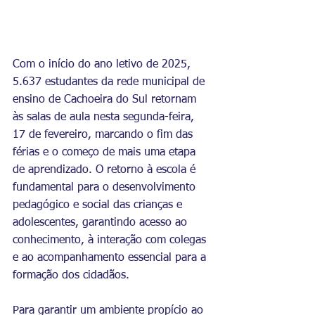
Com o início do ano letivo de 2025, 
5.637 estudantes da rede municipal de 
ensino de Cachoeira do Sul retornam 
às salas de aula nesta segunda-feira, 
17 de fevereiro, marcando o fim das 
férias e o começo de mais uma etapa 
de aprendizado. O retorno à escola é 
fundamental para o desenvolvimento 
pedagógico e social das crianças e 
adolescentes, garantindo acesso ao 
conhecimento, à interação com colegas 
e ao acompanhamento essencial para a 
formação dos cidadãos.
Para garantir um ambiente propício ao 