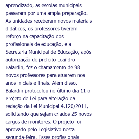
aprendizado, as escolas municipais 
passaram por uma ampla preparação. 
As unidades receberam novos materiais 
didáticos, os professores tiveram 
reforço na capacitação dos 
profissionais de educação, e a 
Secretaria Municipal de Educação, após 
autorização do prefeito Leandro 
Balardin, fez o chamamento de 98 
novos professores para atuarem nos 
anos iniciais e finais. Além disso, 
Balardin protocolou no último dia 11 o 
Projeto de Lei para alteração da 
redação da Lei Municipal 4.120/2011, 
solicitando que sejam criados 25 novos 
cargos de monitores. O projeto foi 
aprovado pelo Legislativo nesta 
segunda-feira. Esses profissionais 