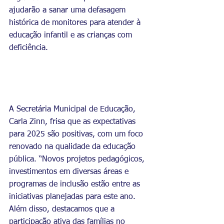
ajudarão a sanar uma defasagem 
histórica de monitores para atender à 
educação infantil e as crianças com 
deficiência.
A Secretária Municipal de Educação, 
Carla Zinn, frisa que as expectativas 
para 2025 são positivas, com um foco 
renovado na qualidade da educação 
pública. “Novos projetos pedagógicos, 
investimentos em diversas áreas e 
programas de inclusão estão entre as 
iniciativas planejadas para este ano. 
Além disso, destacamos que a 
participação ativa das famílias no 