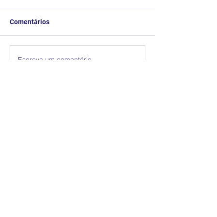
Comentários
Escreva um comentário