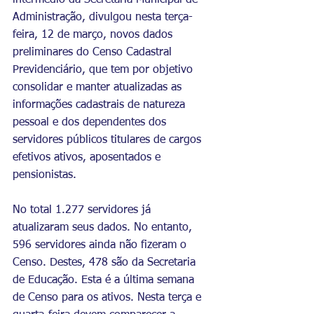
intermédio da Secretaria Municipal de 
Administração, divulgou nesta terça-
feira, 12 de março, novos dados 
preliminares do Censo Cadastral 
Previdenciário, que tem por objetivo 
consolidar e manter atualizadas as 
informações cadastrais de natureza 
pessoal e dos dependentes dos 
servidores públicos titulares de cargos 
efetivos ativos, aposentados e 
pensionistas.
No total 1.277 servidores já 
atualizaram seus dados. No entanto, 
596 servidores ainda não fizeram o 
Censo. Destes, 478 são da Secretaria 
de Educação. Esta é a última semana 
de Censo para os ativos. Nesta terça e 