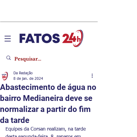
Da Redação
8 de jan. de 2024
Abastecimento de água no
bairro Medianeira deve se
normalizar a partir do fim
da tarde
Equipes da Corsan realizam, na tarde 