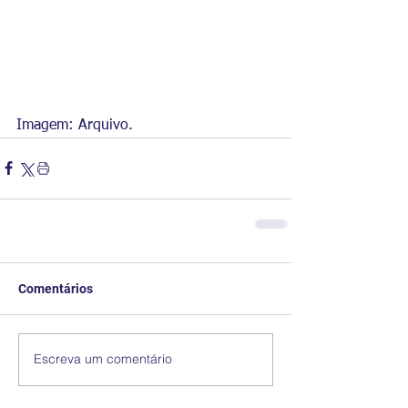
Imagem: Arquivo.
Comentários
Escreva um comentário