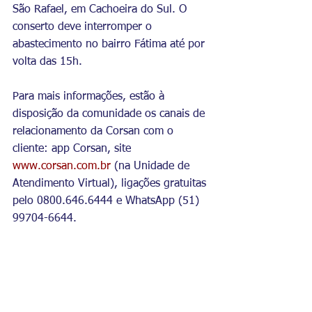
São Rafael, em Cachoeira do Sul. O 
conserto deve interromper o 
abastecimento no bairro Fátima até por 
volta das 15h. 
Para mais informações, estão à 
disposição da comunidade os canais de 
relacionamento da Corsan com o 
cliente: app Corsan, site 
www.corsan.com.br
 (na Unidade de 
Atendimento Virtual), ligações gratuitas 
pelo 0800.646.6444 e WhatsApp (51) 
99704-6644.