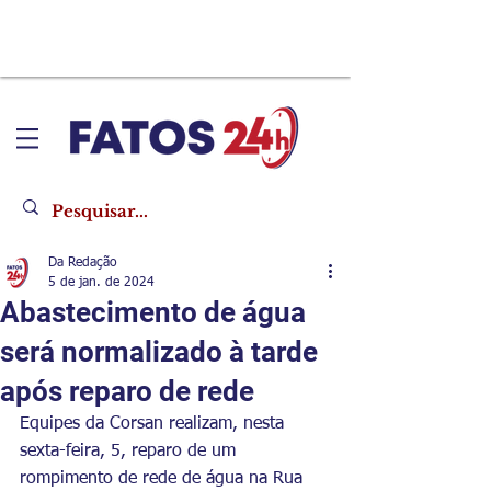
Da Redação
5 de jan. de 2024
Abastecimento de água
será normalizado à tarde
após reparo de rede
Equipes da Corsan realizam, nesta 
sexta-feira, 5, reparo de um 
rompimento de rede de água na Rua 