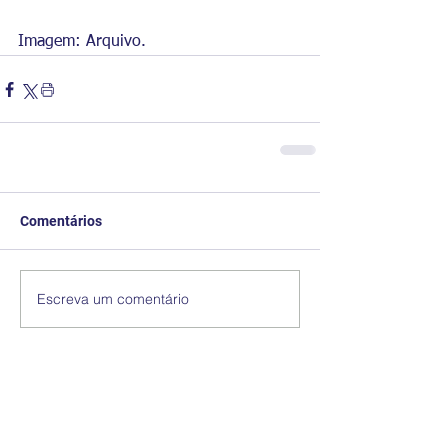
Imagem: Arquivo.
Comentários
Escreva um comentário