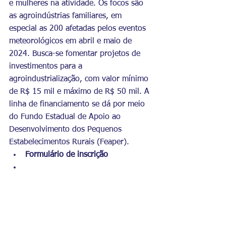
e mulheres na atividade. Os focos são 
as agroindústrias familiares, em 
especial as 200 afetadas pelos eventos 
meteorológicos em abril e maio de 
2024. Busca-se fomentar projetos de 
investimentos para a 
agroindustrialização, com valor mínimo 
de R$ 15 mil e máximo de R$ 50 mil. A 
linha de financiamento se dá por meio 
do Fundo Estadual de Apoio ao 
Desenvolvimento dos Pequenos 
Estabelecimentos Rurais (Feaper).
Formulário de inscrição