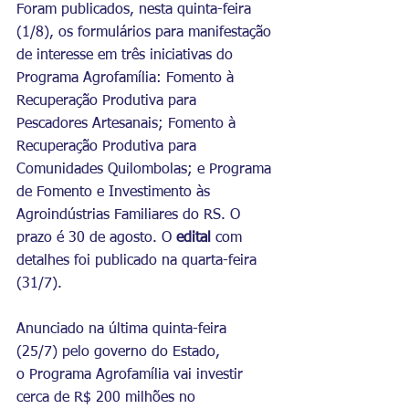
Foram publicados, nesta quinta-feira 
(1/8), os formulários para manifestação 
de interesse em três iniciativas do 
Programa Agrofamília: Fomento à 
Recuperação Produtiva para 
Pescadores Artesanais; Fomento à 
Recuperação Produtiva para 
Comunidades Quilombolas; e Programa 
de Fomento e Investimento às 
Agroindústrias Familiares do RS. O 
prazo é 30 de agosto. O 
edital
 com 
detalhes foi publicado na quarta-feira 
(31/7).
Anunciado na última quinta-feira 
(25/7) pelo governo do Estado, 
o Programa Agrofamília vai investir 
cerca de R$ 200 milhões no 