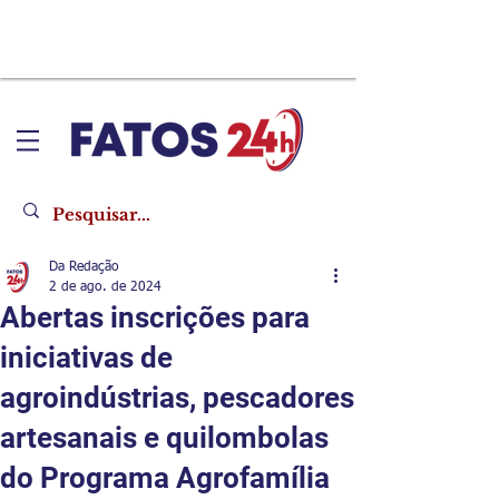
Da Redação
2 de ago. de 2024
Abertas inscrições para
iniciativas de
agroindústrias, pescadores
artesanais e quilombolas
do Programa Agrofamília