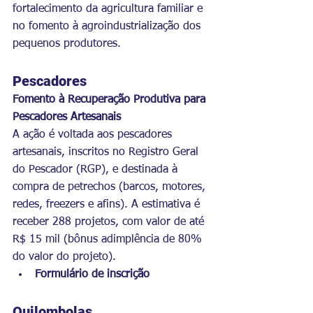
fortalecimento da agricultura familiar e 
no fomento à agroindustrialização dos 
pequenos produtores.
Pescadores
Fomento à Recuperação Produtiva para 
Pescadores Artesanais
A ação é voltada aos pescadores 
artesanais, inscritos no Registro Geral 
do Pescador (RGP), e destinada à 
compra de petrechos (barcos, motores, 
redes, freezers e afins). A estimativa é 
receber 288 projetos, com valor de até 
R$ 15 mil (bônus adimplência de 80% 
do valor do projeto).
Formulário de inscrição
Quilombolas