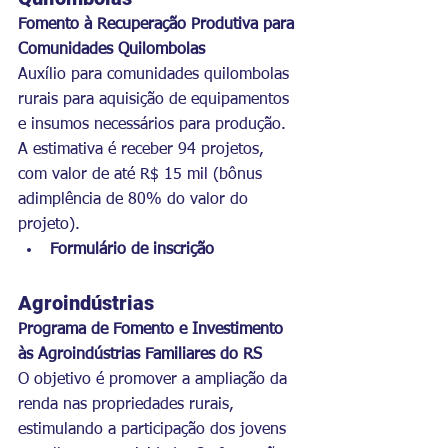
Fomento à Recuperação Produtiva para 
Comunidades Quilombolas
Auxílio para comunidades quilombolas 
rurais para aquisição de equipamentos 
e insumos necessários para produção. 
A estimativa é receber 94 projetos, 
com valor de até R$ 15 mil (bônus 
adimplência de 80% do valor do 
projeto).
Formulário de inscrição 
Agroindústrias 
Programa de Fomento e Investimento 
às Agroindústrias Familiares do RS
O objetivo é promover a ampliação da 
renda nas propriedades rurais, 
estimulando a participação dos jovens 