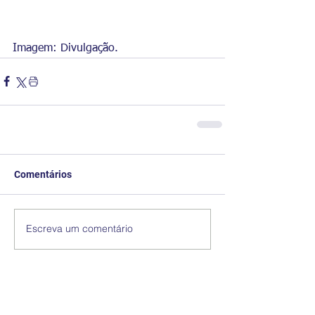
Imagem: Divulgação. 
Comentários
Escreva um comentário