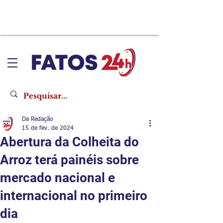
Da Redação
15 de fev. de 2024
Abertura da Colheita do
Arroz terá painéis sobre
mercado nacional e
internacional no primeiro
dia