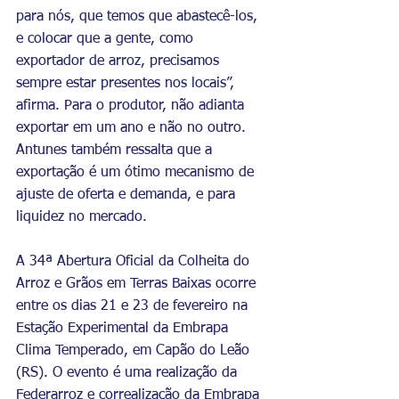
para nós, que temos que abastecê-los, 
e colocar que a gente, como 
exportador de arroz, precisamos 
sempre estar presentes nos locais”, 
afirma. Para o produtor, não adianta 
exportar em um ano e não no outro. 
Antunes também ressalta que a 
exportação é um ótimo mecanismo de 
ajuste de oferta e demanda, e para 
liquidez no mercado.
A 34ª Abertura Oficial da Colheita do 
Arroz e Grãos em Terras Baixas ocorre 
entre os dias 21 e 23 de fevereiro na 
Estação Experimental da Embrapa 
Clima Temperado, em Capão do Leão 
(RS). O evento é uma realização da 
Federarroz e correalização da Embrapa 