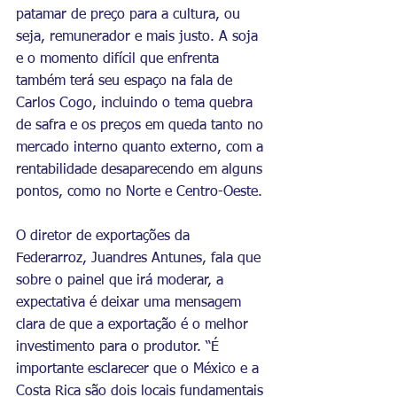
patamar de preço para a cultura, ou 
seja, remunerador e mais justo. A soja 
e o momento difícil que enfrenta 
também terá seu espaço na fala de 
Carlos Cogo, incluindo o tema quebra 
de safra e os preços em queda tanto no 
mercado interno quanto externo, com a 
rentabilidade desaparecendo em alguns 
pontos, como no Norte e Centro-Oeste.
O diretor de exportações da 
Federarroz, Juandres Antunes, fala que 
sobre o painel que irá moderar, a 
expectativa é deixar uma mensagem 
clara de que a exportação é o melhor 
investimento para o produtor. “É 
importante esclarecer que o México e a 
Costa Rica são dois locais fundamentais 