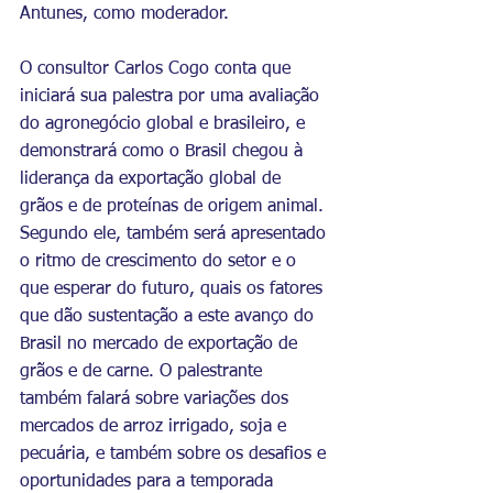
Antunes, como moderador.
O consultor Carlos Cogo conta que 
iniciará sua palestra por uma avaliação 
do agronegócio global e brasileiro, e 
demonstrará como o Brasil chegou à 
liderança da exportação global de 
grãos e de proteínas de origem animal. 
Segundo ele, também será apresentado 
o ritmo de crescimento do setor e o 
que esperar do futuro, quais os fatores 
que dão sustentação a este avanço do 
Brasil no mercado de exportação de 
grãos e de carne. O palestrante 
também falará sobre variações dos 
mercados de arroz irrigado, soja e 
pecuária, e também sobre os desafios e 
oportunidades para a temporada 