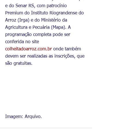
e do Senar RS, com patrocínio 
Premium do Instituto Riograndense do 
Arroz (Irga) e do Ministério da 
Agricultura e Pecuária (Mapa). A 
programação completa pode ser 
conferida no site 
colheitadoarroz.com.br
 onde também 
devem ser realizadas as inscrições, que 
são gratuitas.
Imagem: Arquivo.