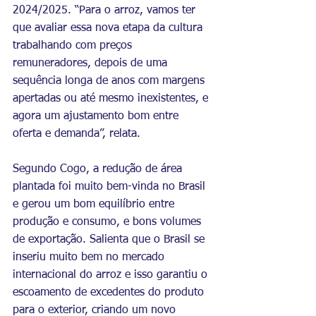
2024/2025. “Para o arroz, vamos ter 
que avaliar essa nova etapa da cultura 
trabalhando com preços 
remuneradores, depois de uma 
sequência longa de anos com margens 
apertadas ou até mesmo inexistentes, e 
agora um ajustamento bom entre 
oferta e demanda”, relata.
Segundo Cogo, a redução de área 
plantada foi muito bem-vinda no Brasil 
e gerou um bom equilíbrio entre 
produção e consumo, e bons volumes 
de exportação. Salienta que o Brasil se 
inseriu muito bem no mercado 
internacional do arroz e isso garantiu o 
escoamento de excedentes do produto 
para o exterior, criando um novo 