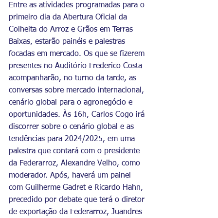
Entre as atividades programadas para o 
primeiro dia da Abertura Oficial da 
Colheita do Arroz e Grãos em Terras 
Baixas, estarão painéis e palestras 
focadas em mercado. Os que se fizerem 
presentes no Auditório Frederico Costa 
acompanharão, no turno da tarde, as 
conversas sobre mercado internacional, 
cenário global para o agronegócio e 
oportunidades. Às 16h, Carlos Cogo irá 
discorrer sobre o cenário global e as 
tendências para 2024/2025, em uma 
palestra que contará com o presidente 
da Federarroz, Alexandre Velho, como 
moderador. Após, haverá um painel 
com Guilherme Gadret e Ricardo Hahn, 
precedido por debate que terá o diretor 
de exportação da Federarroz, Juandres 