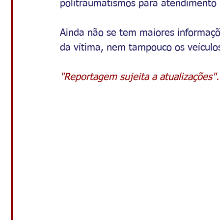
politraumatismos para atendimento 
Ainda não se tem maiores informaçõ
da vítima, nem tampouco os veículos
"Reportagem sujeita a atualizações".