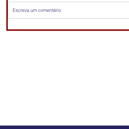
Escreva um comentário