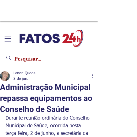
Lenon Quoos
3 de jun.
Administração Municipal
repassa equipamentos ao
Conselho de Saúde
Durante reunião ordinária do Conselho 
Municipal de Saúde, ocorrida nesta 
terça-feira, 2 de junho, a secretária da 