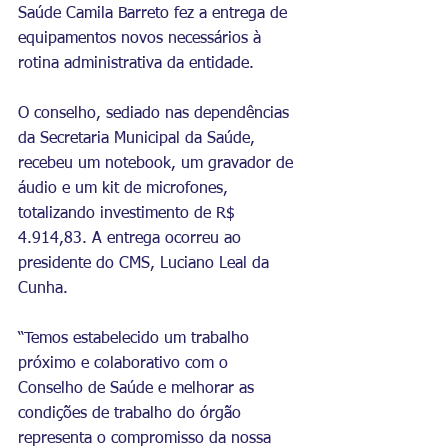
Saúde Camila Barreto fez a entrega de 
equipamentos novos necessários à 
rotina administrativa da entidade. 
O conselho, sediado nas dependências 
da Secretaria Municipal da Saúde, 
recebeu um notebook, um gravador de 
áudio e um kit de microfones, 
totalizando investimento de R$ 
4.914,83. A entrega ocorreu ao 
presidente do CMS, Luciano Leal da 
Cunha. 
“Temos estabelecido um trabalho 
próximo e colaborativo com o 
Conselho de Saúde e melhorar as 
condições de trabalho do órgão 
representa o compromisso da nossa 