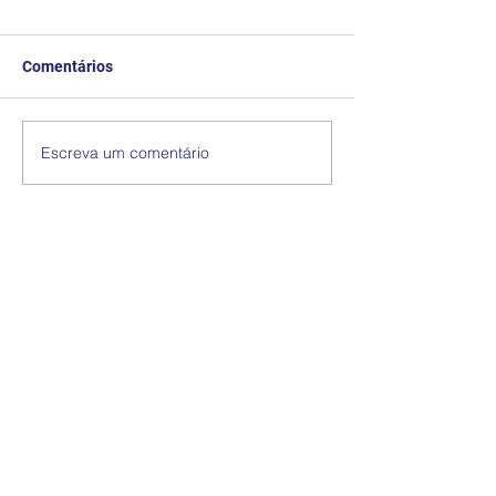
Comentários
Escreva um comentário