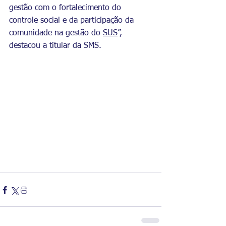
gestão com o fortalecimento do 
controle social e da participação da 
comunidade na gestão do 
SUS
”, 
destacou a titular da SMS.