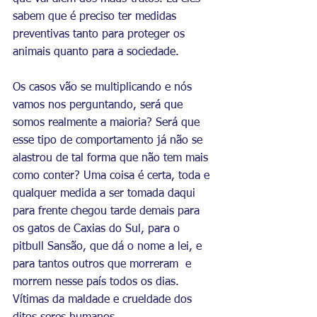
sabem que é preciso ter medidas 
preventivas tanto para proteger os 
animais quanto para a sociedade.
Os casos vão se multiplicando e nós 
vamos nos perguntando, será que 
somos realmente a maioria? Será que 
esse tipo de comportamento já não se 
alastrou de tal forma que não tem mais 
como conter? Uma coisa é certa, toda e 
qualquer medida a ser tomada daqui 
para frente chegou tarde demais para 
os gatos de Caxias do Sul, para o 
pitbull Sansão, que dá o nome a lei, e 
para tantos outros que morreram  e 
morrem nesse país todos os dias. 
Vítimas da maldade e crueldade dos 