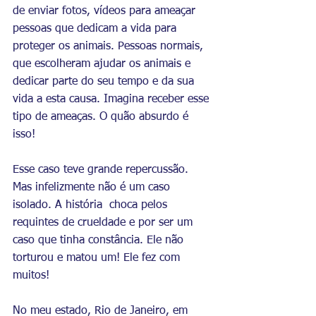
de enviar fotos, vídeos para ameaçar 
pessoas que dedicam a vida para 
proteger os animais. Pessoas normais, 
que escolheram ajudar os animais e 
dedicar parte do seu tempo e da sua 
vida a esta causa. Imagina receber esse 
tipo de ameaças. O quão absurdo é  
isso!
Esse caso teve grande repercussão. 
Mas infelizmente não é um caso 
isolado. A história  choca pelos 
requintes de crueldade e por ser um 
caso que tinha constância. Ele não 
torturou e matou um! Ele fez com 
muitos!
No meu estado, Rio de Janeiro, em 