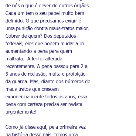
de nós o que é dever de outros órgãos. 
Cada um tem o seu papel muito bem 
definido. O que precisamos exigir é 
uma punição contra maus-tratos maior. 
Cobrar de quem? Dos deputados 
federais, eles que podem mudar a lei 
aumentando a pena para quem 
maltrata.  A lei foi alterada 
recentemente. A pena passou para 2 a 
5 anos de reclusão, multa e proibição 
da guarda. Mas, diante dos números de 
maus-tratos que crescem 
exponencialmente todos os anos, essa 
pena com certeza precisa ser revista 
urgentemente!
Como já disse aqui, pela primeira vez 
na história desse país, temos uma 