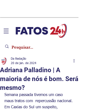
Da Redação
20 de jan. de 2024
Adriana Palladino | A
maioria de nós é bom. Será
mesmo?
Semana passada tivemos um caso 
maus tratos com  repercussão nacional. 
Em Caxias do Sul um suspeito, 