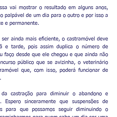
sa vai mostrar o resultado em alguns anos, 
 palpável de um dia para o outro e por isso a 
nte e permanente.
ser ainda mais eficiente, o castramóvel deve 
ã e tarde, pois assim duplica o número de 
u faço desde que ele chegou e que ainda não 
curso público que se avizinha, o veterinário 
ramóvel que, com isso, poderá funcionar de 
.
 da castração para diminuir o abandono e 
. Espero sinceramente que suspensões de 
s para que possamos seguir diminuindo o 