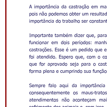
A importância da castração em mas
pois não podemos obter um resultado
importância do trabalho ser consta
Importante também dizer que, para 
funcionar em dois períodos: manh
castrações. Esse é um pedido que e
foi atendido. Espero que, com o con
que for aprovado seja para o cast
forma plena e cumprindo sua função
Sempre falo aqui da importância
consequentemente os maus-tratos
atendimentos não aconteçam mai