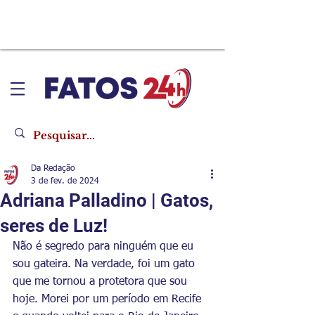
Da Redação
3 de fev. de 2024
Adriana Palladino | Gatos,
seres de Luz!
Não é segredo para ninguém que eu 
sou gateira. Na verdade, foi um gato 
que me tornou a protetora que sou 
hoje. Morei por um período em Recife 