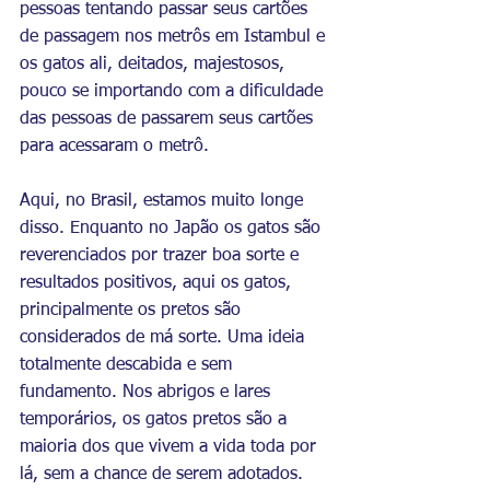
pessoas tentando passar seus cartões 
de passagem nos metrôs em Istambul e 
os gatos ali, deitados, majestosos, 
pouco se importando com a dificuldade 
das pessoas de passarem seus cartões 
para acessaram o metrô.
Aqui, no Brasil, estamos muito longe 
disso. Enquanto no Japão os gatos são 
reverenciados por trazer boa sorte e 
resultados positivos, aqui os gatos, 
principalmente os pretos são 
considerados de má sorte. Uma ideia 
totalmente descabida e sem 
fundamento. Nos abrigos e lares 
temporários, os gatos pretos são a 
maioria dos que vivem a vida toda por 
lá, sem a chance de serem adotados. 