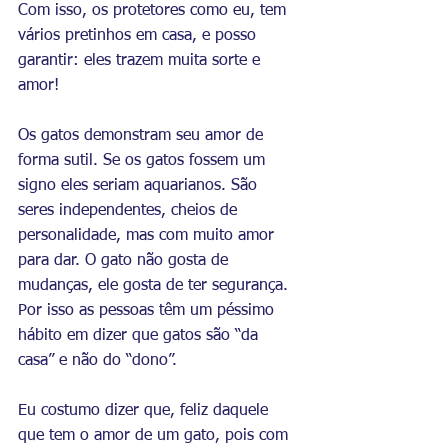
Com isso, os protetores como eu, tem 
vários pretinhos em casa, e posso 
garantir: eles trazem muita sorte e 
amor!
Os gatos demonstram seu amor de 
forma sutil. Se os gatos fossem um 
signo eles seriam aquarianos. São 
seres independentes, cheios de 
personalidade, mas com muito amor 
para dar. O gato não gosta de 
mudanças, ele gosta de ter segurança. 
Por isso as pessoas têm um péssimo 
hábito em dizer que gatos são “da 
casa” e não do “dono”.
Eu costumo dizer que, feliz daquele 
que tem o amor de um gato, pois com 