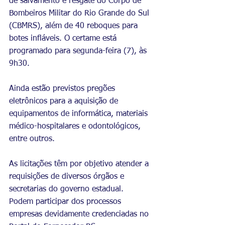
de salvamento e resgate do Corpo de 
Bombeiros Militar do Rio Grande do Sul 
(CBMRS), além de 40 reboques para 
botes infláveis. O certame está 
programado para segunda-feira (7), às 
9h30.
Ainda estão previstos pregões 
eletrônicos para a aquisição de 
equipamentos de informática, materiais 
médico-hospitalares e odontológicos, 
entre outros.
As licitações têm por objetivo atender a 
requisições de diversos órgãos e 
secretarias do governo estadual. 
Podem participar dos processos 
empresas devidamente credenciadas no 