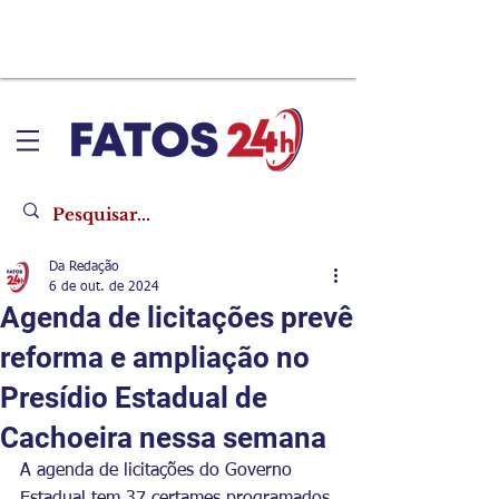
Da Redação
6 de out. de 2024
Agenda de licitações prevê
reforma e ampliação no
Presídio Estadual de
Cachoeira nessa semana
A agenda de licitações do Governo 