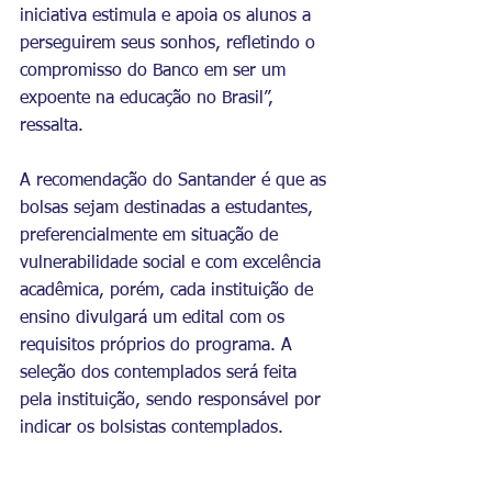
iniciativa estimula e apoia os alunos a 
perseguirem seus sonhos, refletindo o 
compromisso do Banco em ser um 
expoente na educação no Brasil”, 
ressalta.
A recomendação do Santander é que as 
bolsas sejam destinadas a estudantes, 
preferencialmente em situação de 
vulnerabilidade social e com excelência 
acadêmica, porém, cada instituição de 
ensino divulgará um edital com os 
requisitos próprios do programa. A 
seleção dos contemplados será feita 
pela instituição, sendo responsável por 
indicar os bolsistas contemplados.