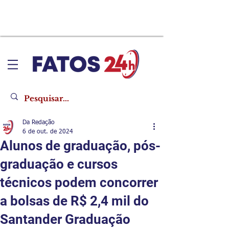
Da Redação
6 de out. de 2024
Alunos de graduação, pós-
graduação e cursos
técnicos podem concorrer
a bolsas de R$ 2,4 mil do
Santander Graduação