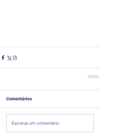
Comentários
Escreva um comentário