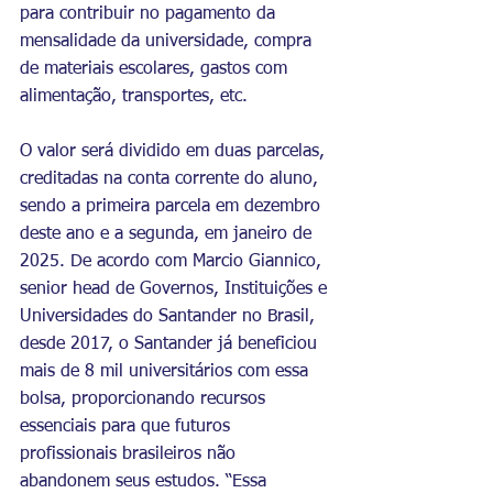
para contribuir no pagamento da 
mensalidade da universidade, compra 
de materiais escolares, gastos com 
alimentação, transportes, etc.
O valor será dividido em duas parcelas, 
creditadas na conta corrente do aluno, 
sendo a primeira parcela em dezembro 
deste ano e a segunda, em janeiro de 
2025. De acordo com Marcio Giannico, 
senior head de Governos, Instituições e 
Universidades do Santander no Brasil, 
desde 2017, o Santander já beneficiou 
mais de 8 mil universitários com essa 
bolsa, proporcionando recursos 
essenciais para que futuros 
profissionais brasileiros não 
abandonem seus estudos. “Essa 