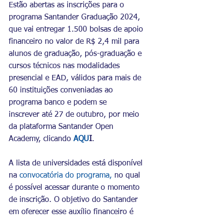
Estão abertas as inscrições para o 
programa Santander Graduação 2024, 
que vai entregar 1.500 bolsas de apoio 
financeiro no valor de R$ 2,4 mil para 
alunos de graduação, pós-graduação e 
cursos técnicos nas modalidades 
presencial e EAD, válidos para mais de 
60 instituições conveniadas ao 
programa banco e podem se 
inscrever até 27 de outubro, por meio 
da plataforma Santander Open 
Academy, clicando
AQU
I
.
A lista de universidades está disponível 
na 
convocatória do programa,
 no qual 
é possível acessar durante o momento 
de inscrição. O objetivo do Santander 
em oferecer esse auxílio financeiro é 