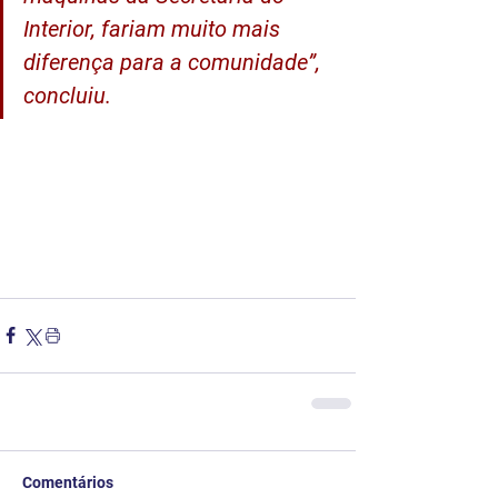
Interior, fariam muito mais 
diferença para a comunidade”, 
concluiu.
Comentários