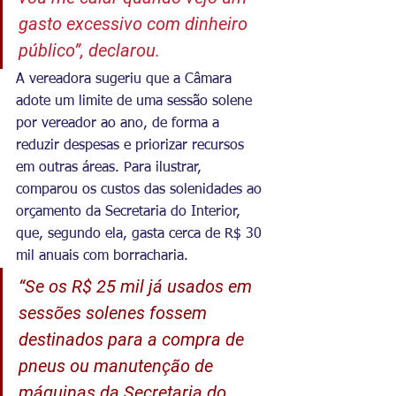
gasto excessivo com dinheiro 
público”, declarou.
A vereadora sugeriu que a Câmara 
adote um limite de uma sessão solene 
por vereador ao ano, de forma a 
reduzir despesas e priorizar recursos 
em outras áreas. Para ilustrar, 
comparou os custos das solenidades ao 
orçamento da Secretaria do Interior, 
que, segundo ela, gasta cerca de R$ 30 
mil anuais com borracharia.
“Se os R$ 25 mil já usados em 
sessões solenes fossem 
destinados para a compra de 
pneus ou manutenção de 
máquinas da Secretaria do 