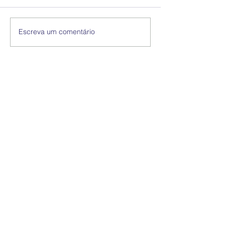
Escreva um comentário