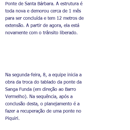
Ponte de Santa Bárbara. A estrutura é 
toda nova e demorou cerca de 1 mês 
para ser concluída e tem 12 metros de 
extensão. A partir de agora, ela está 
novamente com o trânsito liberado.
Na segunda-feira, 8, a equipe inicia a 
obra da troca do tablado da ponte da 
Sanga Funda (em direção ao Barro 
Vermelho). Na sequência, após a 
conclusão desta, o planejamento é a 
fazer a recuperação de uma ponte no 
Piquiri.