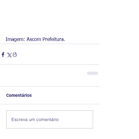
Imagem: Ascom Prefeitura.
Comentários
Escreva um comentário