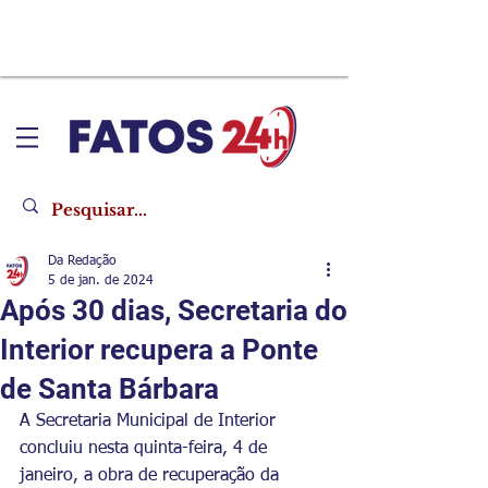
Da Redação
5 de jan. de 2024
Após 30 dias, Secretaria do
Interior recupera a Ponte
de Santa Bárbara
A Secretaria Municipal de Interior 
concluiu nesta quinta-feira, 4 de 
janeiro, a obra de recuperação da 