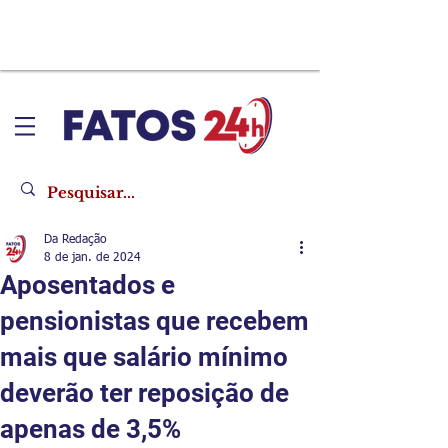
Da Redação
8 de jan. de 2024
Aposentados e
pensionistas que recebem
mais que salário mínimo
deverão ter reposição de
apenas de 3,5%