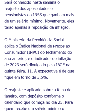
Será conhecido nesta semana o 
reajuste dos aposentados e 
pensionistas do INSS
que ganham mais 
de um salário mínimo. Novamente, eles 
terão apenas a reposição da inflação. 
O Ministério da Previdência Social 
aplica o Índice Nacional de Preços ao 
Consumidor (INPC) do fechamento do 
ano anterior, e o indicador de inflação 
de 2023 será divulgado pelo IBGE na 
quinta-feira, 11. A expectativa é de que 
fique em torno de 3,5%
. 
O reajuste é aplicado sobre a folha de 
janeiro, com depósito conforme o 
calendário que começa no dia 25. Para 
quem recebe um salário mínimo o 