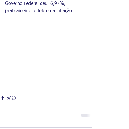
Governo Federal deu  6,97%, 
praticamente o dobro da inflação.