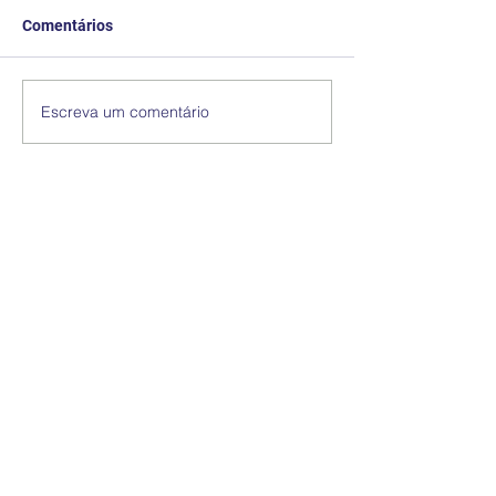
Comentários
Escreva um comentário