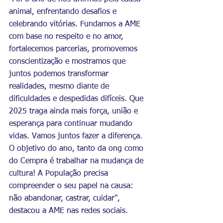
animal, enfrentando desafios e 
celebrando vitórias. Fundamos a AME 
com base no respeito e no amor, 
fortalecemos parcerias, promovemos 
conscientização e mostramos que 
juntos podemos transformar 
realidades, mesmo diante de 
dificuldades e despedidas difíceis. Que 
2025 traga ainda mais força, união e 
esperança para continuar mudando 
vidas. Vamos juntos fazer a diferença. 
O objetivo do ano, tanto da ong como 
do Cempra é trabalhar na mudança de 
cultura! A População precisa 
compreender o seu papel na causa: 
não abandonar, castrar, cuidar", 
destacou a AME nas redes sociais.