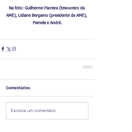
Na foto: Guilherme Parreira (tesoureiro da 
AME), Lidiane Bergamo (presidente da AME), 
Pamela e André.
Comentários
Escreva um comentário