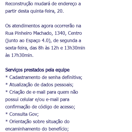
Reconstrução mudará de endereço a 
partir desta quinta-feira, 20. 
Os atendimentos agora ocorrerão na 
Rua Pinheiro Machado, 1340, Centro 
(junto ao Espaço 4.0), de segunda a 
sexta-feira, das 8h às 12h e 13h30min 
às 17h30min.
Serviços prestados pela equipe
* Cadastramento de senha definitiva;
* Atualização de dados pessoais;
* Criação de e-mail para quem não 
possui celular e/ou e-mail para 
confirmação de código de acesso;
* Consulta Gov;
* Orientação sobre situação do 
encaminhamento do benefício;