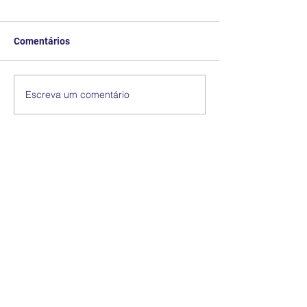
Comentários
Escreva um comentário