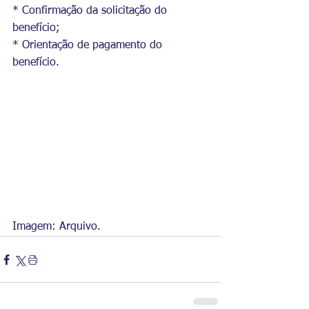
* Confirmação da solicitação do 
benefício;
* Orientação de pagamento do 
benefício.
Imagem: Arquivo.