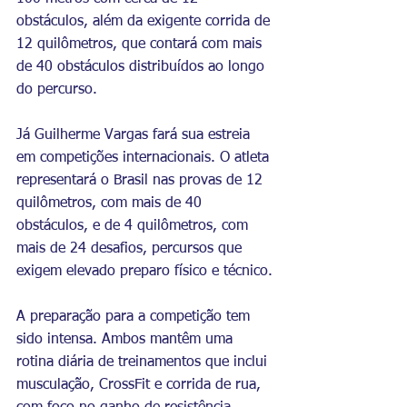
obstáculos, além da exigente corrida de 
12 quilômetros, que contará com mais 
de 40 obstáculos distribuídos ao longo 
do percurso.
Já Guilherme Vargas fará sua estreia 
em competições internacionais. O atleta 
representará o Brasil nas provas de 12 
quilômetros, com mais de 40 
obstáculos, e de 4 quilômetros, com 
mais de 24 desafios, percursos que 
exigem elevado preparo físico e técnico.
A preparação para a competição tem 
sido intensa. Ambos mantêm uma 
rotina diária de treinamentos que inclui 
musculação, CrossFit e corrida de rua, 