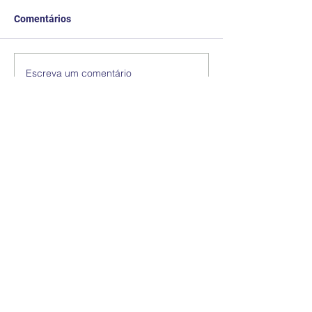
Comentários
Escreva um comentário