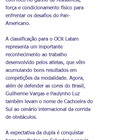
com foco no ganho de resistência, 
força e condicionamento físico para 
enfrentar os desafios do Pan-
Americano.
A classificação para o OCR Latam 
representa um importante 
reconhecimento ao trabalho 
desenvolvido pelos atletas, que vêm 
acumulando bons resultados em 
competições da modalidade. Agora, 
além de defender as cores do Brasil, 
Guilherme Vargas e Paulynho Luz 
também levam o nome de Cachoeira do 
Sul ao cenário internacional da corrida 
de obstáculos.
A expectativa da dupla é conquistar 