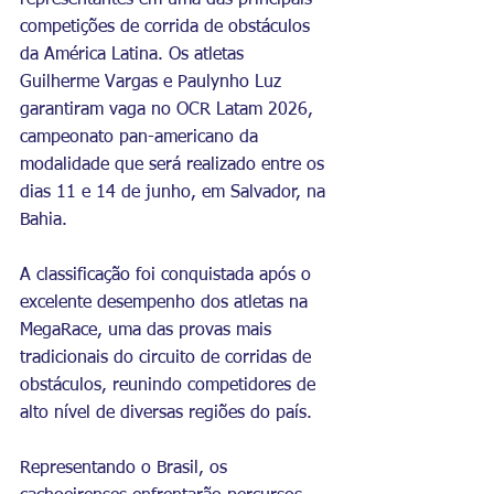
representantes em uma das principais 
competições de corrida de obstáculos 
da América Latina. Os atletas 
Guilherme Vargas e Paulynho Luz 
garantiram vaga no OCR Latam 2026, 
campeonato pan-americano da 
modalidade que será realizado entre os 
dias 11 e 14 de junho, em Salvador, na 
Bahia.
A classificação foi conquistada após o 
excelente desempenho dos atletas na 
MegaRace, uma das provas mais 
tradicionais do circuito de corridas de 
obstáculos, reunindo competidores de 
alto nível de diversas regiões do país.
Representando o Brasil, os 