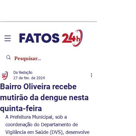
Da Redação
27 de fev. de 2024
Bairro Oliveira recebe
mutirão da dengue nesta
quinta-feira
A Prefeitura Municipal, sob a 
coordenação do Departamento de 
Vigilância em Saúde (DVS), desenvolve 