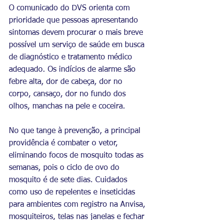
O comunicado do DVS orienta com 
prioridade que pessoas apresentando 
sintomas devem procurar o mais breve 
possível um serviço de saúde em busca 
de diagnóstico e tratamento médico 
adequado. Os indícios de alarme são 
febre alta, dor de cabeça, dor no 
corpo, cansaço, dor no fundo dos 
olhos, manchas na pele e coceira. 
No que tange à prevenção, a principal 
providência é combater o vetor, 
eliminando focos de mosquito todas as 
semanas, pois o ciclo de ovo do 
mosquito é de sete dias. Cuidados 
como uso de repelentes e inseticidas 
para ambientes com registro na Anvisa, 
mosquiteiros, telas nas janelas e fechar 