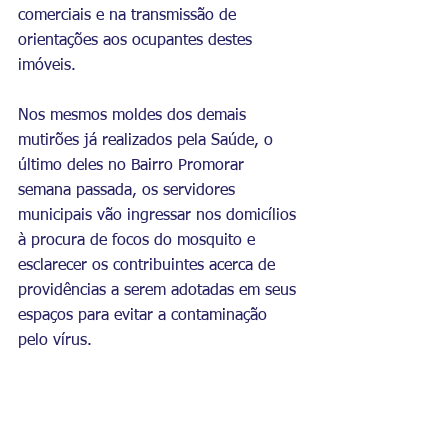
comerciais e na transmissão de 
orientações aos ocupantes destes 
imóveis.
Nos mesmos moldes dos demais 
mutirões já realizados pela Saúde, o 
último deles no Bairro Promorar 
semana passada, os servidores 
municipais vão ingressar nos domicílios 
à procura de focos do mosquito e 
esclarecer os contribuintes acerca de 
providências a serem adotadas em seus 
espaços para evitar a contaminação 
pelo vírus. 