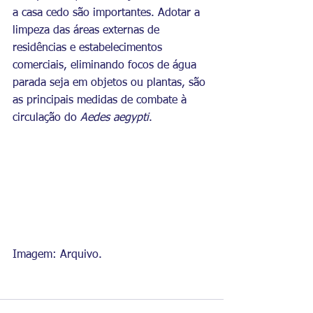
a casa cedo são importantes. Adotar a 
limpeza das áreas externas de 
residências e estabelecimentos 
comerciais, eliminando focos de água 
parada seja em objetos ou plantas, são 
as principais medidas de combate à 
circulação do 
Aedes aegypti
.
Imagem: Arquivo.