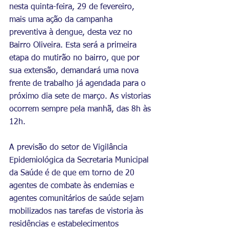
nesta quinta-feira, 29 de fevereiro, 
mais uma ação da campanha 
preventiva à dengue, desta vez no 
Bairro Oliveira. Esta será a primeira 
etapa do mutirão no bairro, que por 
sua extensão, demandará uma nova 
frente de trabalho já agendada para o 
próximo dia sete de março. As vistorias 
ocorrem sempre pela manhã, das 8h às 
12h. 
A previsão do setor de Vigilância 
Epidemiológica da Secretaria Municipal 
da Saúde é de que em torno de 20 
agentes de combate às endemias e 
agentes comunitários de saúde sejam 
mobilizados nas tarefas de vistoria às 
residências e estabelecimentos 