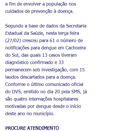
a fim de envolver a população nos 
cuidados de prevenção à doença. 
Segundo a base de dados da Secretaria 
Estadual da Saúde, nesta terça-feira 
(27/02) cresceu para 61 o número de 
notificações para dengue em Cachoeira 
do Sul, das quais 13 casos tiveram 
diagnóstico confirmado e 33 
permanecem sob investigação, com 15 
laudos descartados para a doença. 
Conforme o último comunicado oficial 
do DVS, emitido no dia 20 pela SMS, já 
são quatro internações hospitalares 
motivadas por dengue desde o início 
deste ano no município.
PROCURE ATENDIMENTO