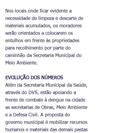
Nos locais onde ficar evidente a 
necessidade de limpeza e descarte de 
materiais acumulados, os moradores 
serão orientados a colocarem os 
entulhos em frente às propriedades 
para recolhimento por parte do 
caminhão da Secretaria Municipal do 
Meio Ambiente.
EVOLUÇÃO DOS NÚMEROS
Além da Secretaria Municipal da Saúde, 
através do DVS, estão apoiando a 
frente de combate à dengue na cidade 
as secretarias de Obras, Meio Ambiente 
e a Defesa Civil. A proposta do 
governo municipal é mobilizar recursos 
humanos e materiais das demais pastas 