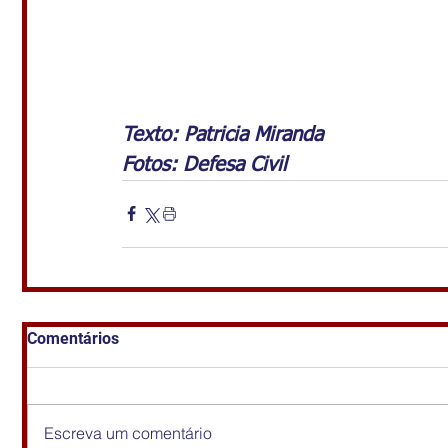
Texto: Patricia Miranda
Fotos: Defesa Civil
Comentários
Escreva um comentário