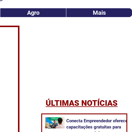
Agro
Mais
ÚLTIMAS NOTÍCIAS
Conecta Empreendedor oferece
capacitações gratuitas para