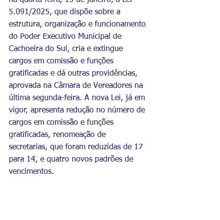
na quarta-feira, 15 de janeiro, a Lei 
5.091/2025, que dispõe sobre a 
estrutura, organização e funcionamento 
do Poder Executivo Municipal de 
Cachoeira do Sul, cria e extingue 
cargos em comissão e funções 
gratificadas e dá outras providências, 
aprovada na Câmara de Vereadores na 
última segunda-feira. A nova Lei, já em 
vigor, apresenta redução no número de 
cargos em comissão e funções 
gratificadas, renomeação de 
secretarias, que foram reduzidas de 17 
para 14, e quatro novos padrões de 
vencimentos.