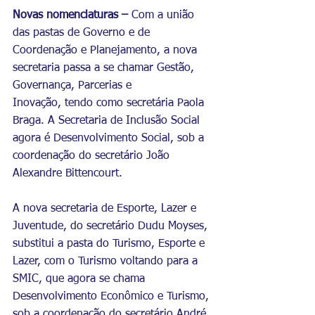
Novas nomenclaturas – 
Com a união 
das pastas de Governo e de 
Coordenação e Planejamento, a nova 
secretaria passa a se chamar Gestão, 
Governança, Parcerias e 
Inovação, tendo como secretária Paola 
Braga. A Secretaria de Inclusão Social 
agora é Desenvolvimento Social, sob a 
coordenação do secretário João 
Alexandre Bittencourt. 
A nova secretaria de Esporte, Lazer e 
Juventude, do secretário Dudu Moyses, 
substitui a pasta do Turismo, Esporte e 
Lazer, com o Turismo voltando para a 
SMIC, que agora se chama 
Desenvolvimento Econômico e Turismo, 
sob a coordenação do secretário André 