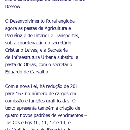
Bessow. 
O Desenvolvimento Rural engloba 
agora as pastas da Agricultura e 
Pecuária e de Interior e Transportes, 
sob a coordenação do secretário 
Cristiano Leivas, e a Secretaria 
de Infraestrutura Urbana substitui a 
pasta de Obras, com o secretário 
Eduardo de Carvalho.
Com a nova Lei, há redução de 201 
para 167 no número de cargos em 
comissão e funções gratificadas. O 
texto apresenta também a criação de 
quatro novos padrões de vencimentos –
 os Ccs e Fgs 10, 11, 12 e 13, e 