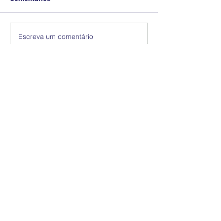
Escreva um comentário