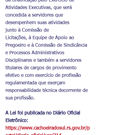
da Gratificação pelo Exercício de 
Atividades Executivas, que será 
concedida a servidores que 
desempenhem suas atividades 
junto à Comissão de 
Licitações, à Equipe de Apoio ao 
Pregoeiro e à Comissão de Sindicância 
e Processos Administrativos 
Disciplinares e também a servidores 
titulares de cargos de provimento 
efetivo e com exercício de profissão 
regulamentada que exerçam 
responsabilidade técnica decorrente de 
sua profissão.
A Lei foi publicada no Diário Oficial 
Eletrônico:
https://www.cachoeiradosul.rs.gov.br/p