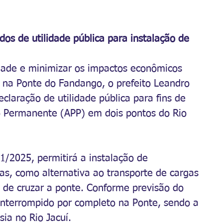
dos de utilidade pública para instalação de 
dade e minimizar os impactos econômicos 
o na Ponte do Fandango, o prefeito Leandro 
claração de utilidade pública para fins de 
 Permanente (APP) em dois pontos do Rio 
1/2025, permitirá a instalação de 
as, como alternativa ao transporte de cargas 
 de cruzar a ponte. Conforme previsão do 
interrompido por completo na Ponte, sendo a 
sia no Rio Jacuí.