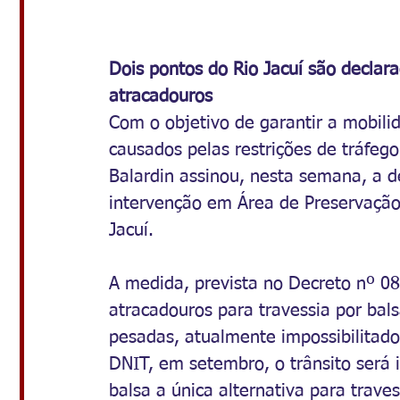
Dois pontos do Rio Jacuí são declara
atracadouros
Com o objetivo de garantir a mobili
causados pelas restrições de tráfeg
Balardin assinou, nesta semana, a de
intervenção em Área de Preservação
Jacuí.
A medida, prevista no Decreto nº 08
atracadouros para travessia por bals
pesadas, atualmente impossibilitado
DNIT, em setembro, o trânsito será 
balsa a única alternativa para traves