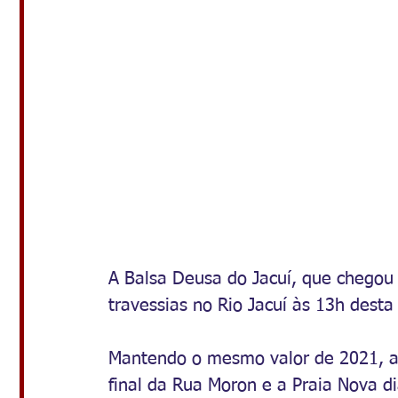
A Balsa Deusa do Jacuí, que chegou 
travessias no Rio Jacuí às 13h desta
Mantendo o mesmo valor de 2021, a b
final da Rua Moron e a Praia Nova d