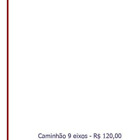
Caminhão 9 eixos - R$ 120,00