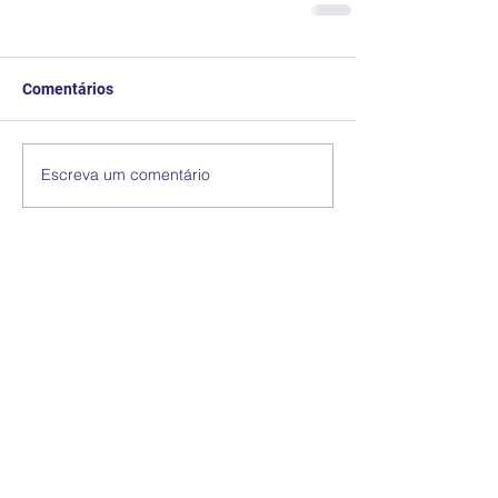
Comentários
Escreva um comentário