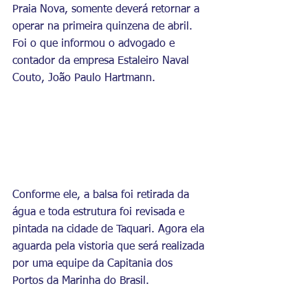
Praia Nova, somente deverá retornar a 
operar na primeira quinzena de abril. 
Foi o que informou o advogado e 
contador da empresa Estaleiro Naval 
Couto, João Paulo Hartmann.
Conforme ele, a balsa foi retirada da 
água e toda estrutura foi revisada e 
pintada na cidade de Taquari. Agora ela 
aguarda pela vistoria que será realizada 
por uma equipe da Capitania dos 
Portos da Marinha do Brasil.