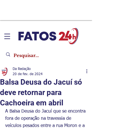
Da Redação
20 de fev. de 2024
Balsa Deusa do Jacuí só
deve retornar para
Cachoeira em abril
A Balsa Deusa do Jacuí que se encontra 
fora de operação na travessia de 
veículos pesados entre a rua Moron e a 