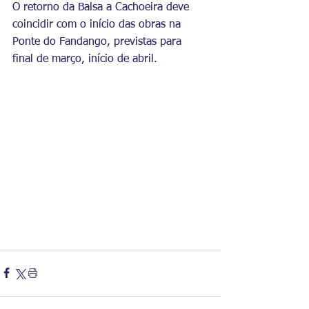
O retorno da Balsa a Cachoeira deve 
coincidir com o início das obras na 
Ponte do Fandango, previstas para 
final de março, início de abril.