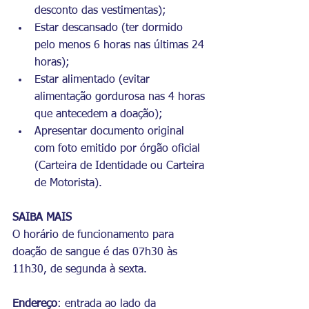
desconto das vestimentas);
Estar descansado (ter dormido 
pelo menos 6 horas nas últimas 24 
horas);
Estar alimentado (evitar 
alimentação gordurosa nas 4 horas 
que antecedem a doação);
Apresentar documento original 
com foto emitido por órgão oficial 
(Carteira de Identidade ou Carteira 
de Motorista).
SAIBA MAIS
O horário de funcionamento para 
doação de sangue é das 07h30 às 
11h30, de segunda à sexta.
Endereço
: entrada ao lado da 