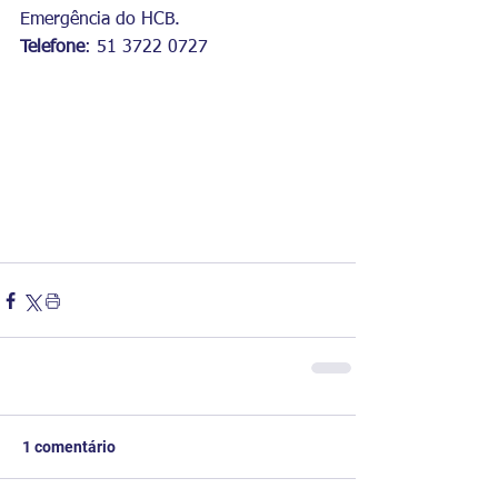
Emergência do HCB.
Telefone
: 51 3722 0727
1 comentário