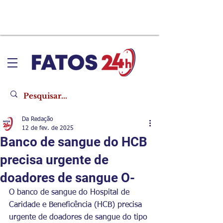
Da Redação
12 de fev. de 2025
Banco de sangue do HCB
precisa urgente de
doadores de sangue O-
O banco de sangue do Hospital de 
Caridade e Beneficência (HCB) precisa 
urgente de doadores de sangue do tipo 