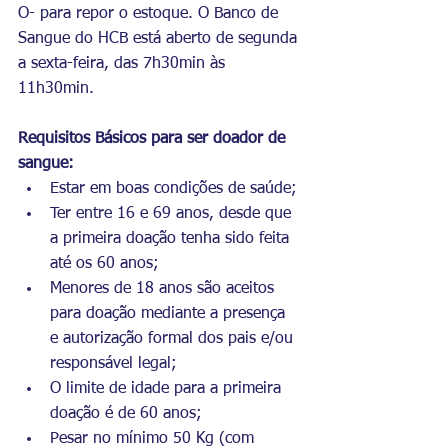
O- para repor o estoque. 
O Banco de 
Sangue do HCB está aberto de segunda 
a sexta-feira, das 7h30min às 
11h30min.
Requisitos Básicos para ser doador de 
sangue:
Estar em boas condições de saúde;
Ter entre 16 e 69 anos, desde que 
a primeira doação tenha sido feita 
até os 60 anos;
Menores de 18 anos são aceitos 
para doação mediante a presença 
e autorização formal dos pais e/ou 
responsável legal;
O limite de idade para a primeira 
doação é de 60 anos;
Pesar no mínimo 50 Kg (com 