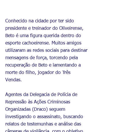
Conhecido na cidade por ter sido 
presidente e treinador do Oliveirense, 
Beto é uma figura querida dentro do 
esporte cachoeirense. Muitos amigos 
utilizaram as redes sociais para destinar 
mensagens de força, torcendo pela 
recuperação de Beto e lamentando a 
morte do filho, jogador do Três 
Vendas. 
Agentes da Delegacia de Polícia de 
Repressão às Ações Criminosas 
Organizadas (Draco) seguem 
investigando o assassinato, buscando 
relatos de testemunhas e análise das 
câmeras de vigilância, com o objetivo 