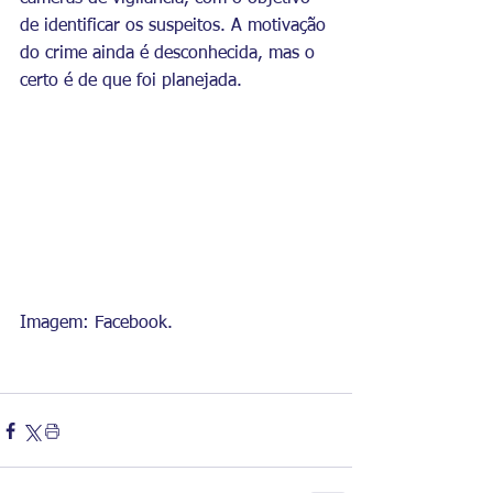
de identificar os suspeitos. A motivação 
do crime ainda é desconhecida, mas o 
certo é de que foi planejada. 
Imagem: Facebook.