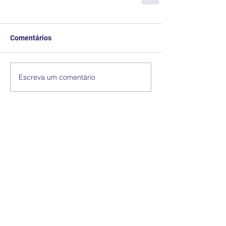
Comentários
Escreva um comentário