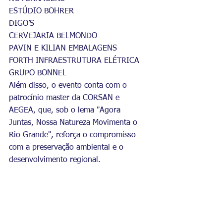
ESTÚDIO BOHRER
DIGO’S
CERVEJARIA BELMONDO
PAVIN E KILIAN EMBALAGENS
FORTH INFRAESTRUTURA ELÉTRICA
GRUPO BONNEL
Além disso, o evento conta com o 
patrocínio master da CORSAN e 
AEGEA, que, sob o lema "Agora 
Juntas, Nossa Natureza Movimenta o 
Rio Grande", reforça o compromisso 
com a preservação ambiental e o 
desenvolvimento regional.