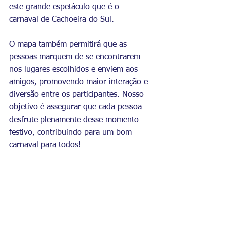
este grande espetáculo que é o 
carnaval de Cachoeira do Sul. 
O mapa também permitirá que as 
pessoas marquem de se encontrarem 
nos lugares escolhidos e enviem aos 
amigos, promovendo maior interação e 
diversão entre os participantes. Nosso 
objetivo é assegurar que cada pessoa 
desfrute plenamente desse momento 
festivo, contribuindo para um bom 
carnaval para todos!