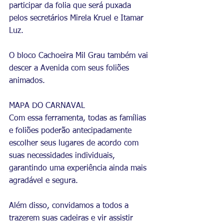
participar da folia que será puxada 
pelos secretários Mirela Kruel e Itamar 
Luz. 
O bloco Cachoeira Mil Grau também vai 
descer a Avenida com seus foliões 
animados. 
MAPA DO CARNAVAL
Com essa ferramenta, todas as famílias 
e foliões poderão antecipadamente 
escolher seus lugares de acordo com 
suas necessidades individuais, 
garantindo uma experiência ainda mais 
agradável e segura.
Além disso, convidamos a todos a 
trazerem suas cadeiras e vir assistir 