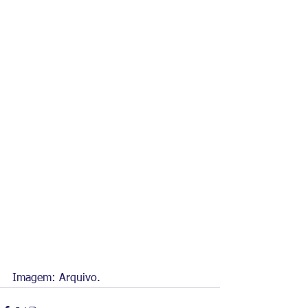
Imagem: Arquivo.