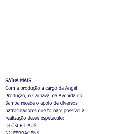
SAIBA MAIS
Com a produção a cargo da Angel 
Produção, o Carnaval da Avenida do 
Samba recebe o apoio de diversos 
patrocinadores que tornam possível a 
realização desse espetáculo:
DECKER HAUS
NC FERRAGENS