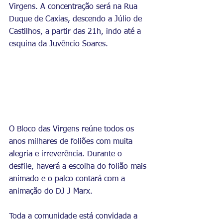
Virgens. A concentração será na Rua 
Duque de Caxias, descendo a Júlio de 
Castilhos, a partir das 21h, indo até a 
esquina da Juvêncio Soares.
O Bloco das Virgens reúne todos os 
anos milhares de foliões com muita 
alegria e irreverência. Durante o 
desfile, haverá a escolha do folião mais 
animado e o palco contará com a 
animação do DJ J Marx.
Toda a comunidade está convidada a 