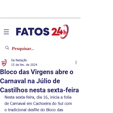
Da Redação
15 de fev. de 2024
Bloco das Virgens abre o
Carnaval na Júlio de
Castilhos nesta sexta-feira
Nesta sexta-feira, dia 16, inicia a folia 
de Carnaval em Cachoeira do Sul com 
o tradicional desfile do Bloco das 