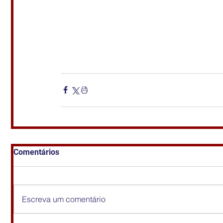
Comentários
Escreva um comentário