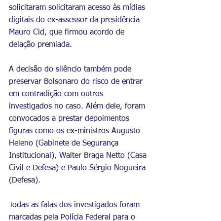
solicitaram solicitaram acesso às mídias 
digitais do ex-assessor da presidência 
Mauro Cid, que firmou acordo de 
delação premiada.
A decisão do silêncio também pode 
preservar Bolsonaro do risco de entrar 
em contradição com outros 
investigados no caso. Além dele, foram 
convocados a prestar depoimentos 
figuras como os ex-ministros Augusto 
Heleno (Gabinete de Segurança 
Institucional), Walter Braga Netto (Casa 
Civil e Defesa) e Paulo Sérgio Nogueira 
(Defesa).
Todas as falas dos investigados foram 
marcadas pela Polícia Federal para o 