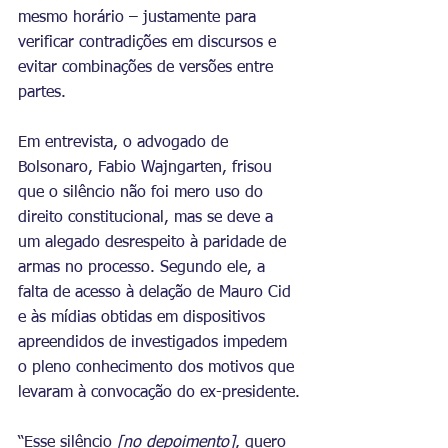
mesmo horário – justamente para 
verificar contradições em discursos e 
evitar combinações de versões entre 
partes.
Em entrevista, o advogado de 
Bolsonaro, Fabio Wajngarten, frisou 
que o silêncio não foi mero uso do 
direito constitucional, mas se deve a 
um alegado desrespeito à paridade de 
armas no processo. Segundo ele, a 
falta de acesso à delação de Mauro Cid 
e às mídias obtidas em dispositivos 
apreendidos de investigados impedem 
o pleno conhecimento dos motivos que 
levaram à convocação do ex-presidente.
“Esse silêncio 
[no depoimento]
, quero 