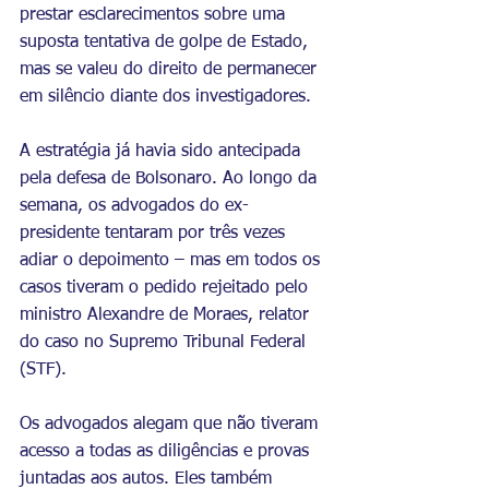
prestar esclarecimentos sobre uma 
suposta tentativa de golpe de Estado, 
mas se valeu do direito de permanecer 
em silêncio diante dos investigadores.
A estratégia já havia sido antecipada 
pela defesa de Bolsonaro. Ao longo da 
semana, os advogados do ex-
presidente tentaram por três vezes 
adiar o depoimento – mas em todos os 
casos tiveram o pedido rejeitado pelo 
ministro Alexandre de Moraes, relator 
do caso no Supremo Tribunal Federal 
(STF).
Os advogados alegam que não tiveram 
acesso a todas as diligências e provas 
juntadas aos autos. Eles também 