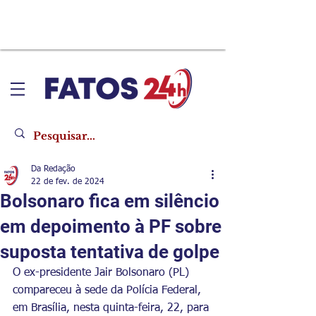
Da Redação
22 de fev. de 2024
Bolsonaro fica em silêncio
em depoimento à PF sobre
suposta tentativa de golpe
O ex-presidente Jair Bolsonaro (PL) 
compareceu à sede da Polícia Federal, 
em Brasília, nesta quinta-feira, 22, para 