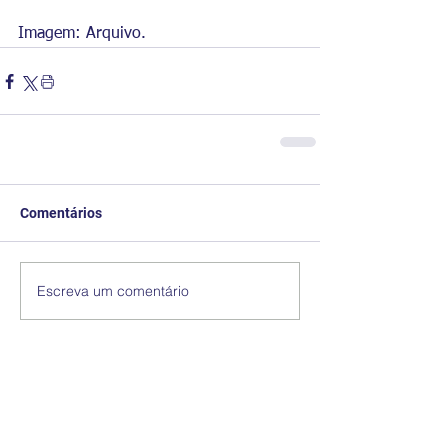
Imagem: Arquivo.
Comentários
Escreva um comentário