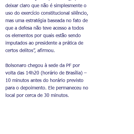
deixar claro que não é simplesmente o 
uso do exercício constitucional silêncio, 
mas uma estratégia baseada no fato de 
que a defesa não teve acesso a todos 
os elementos por quais estão sendo 
imputados ao presidente a prática de 
certos delitos”, afirmou.
Bolsonaro chegou à sede da PF por 
volta das 14h20 (horário de Brasília) – 
10 minutos antes do horário previsto 
para o depoimento. Ele permaneceu no 
local por cerca de 30 minutos.