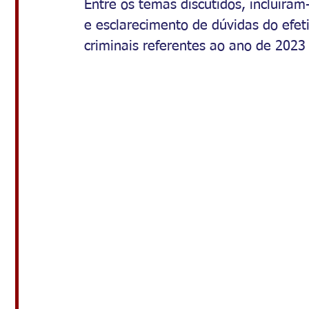
Entre os temas discutidos, incluíram
e esclarecimento de dúvidas do efet
criminais referentes ao ano de 2023