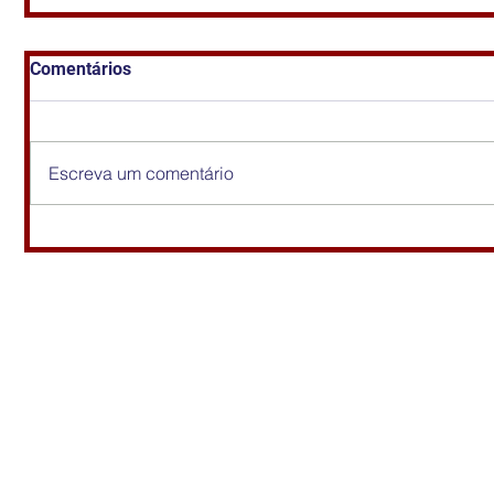
Comentários
Escreva um comentário