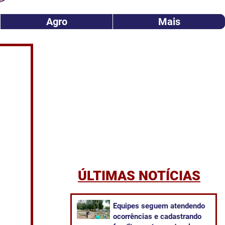
Agro
Mais
ÚLTIMAS NOTÍCIAS
Equipes seguem atendendo
ocorrências e cadastrando