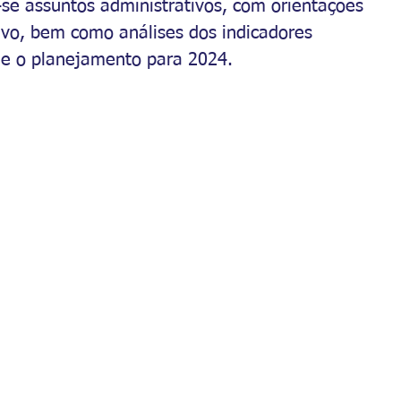
-se assuntos administrativos, com orientações 
ivo, bem como análises dos indicadores 
 e o planejamento para 2024.