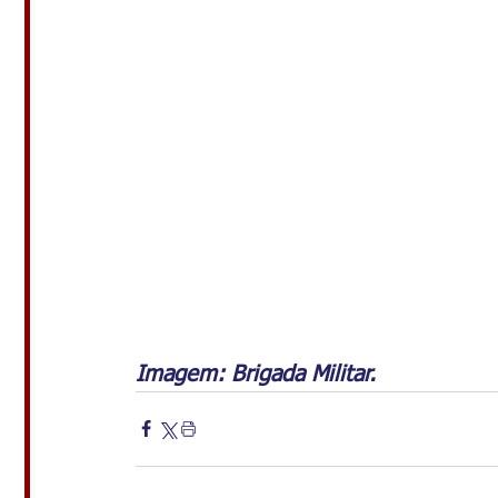
Imagem: Brigada Militar. 