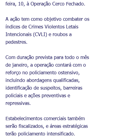
feira, 10, à Operação Cerco Fechado.
A ação tem como objetivo combater os 
índices de Crimes Violentos Letais 
Intencionais (CVLI) e roubos a 
pedestres.
Com duração prevista para todo o mês 
de janeiro, a operação contará com o 
reforço no policiamento ostensivo, 
incluindo abordagens qualificadas, 
identificação de suspeitos, barreiras 
policiais e ações preventivas e 
repressivas.
Estabelecimentos comerciais também 
serão fiscalizados, e áreas estratégicas 
terão policiamento intensificado.