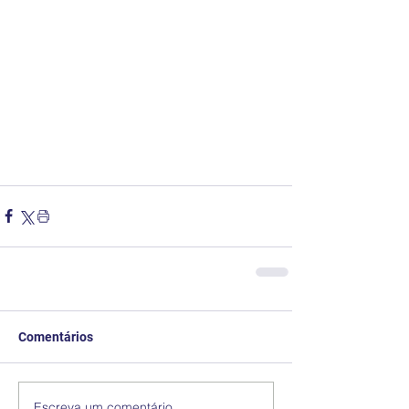
Comentários
Escreva um comentário