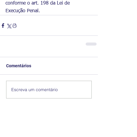
conforme o art. 198 da Lei de 
Execução Penal.
Comentários
Escreva um comentário