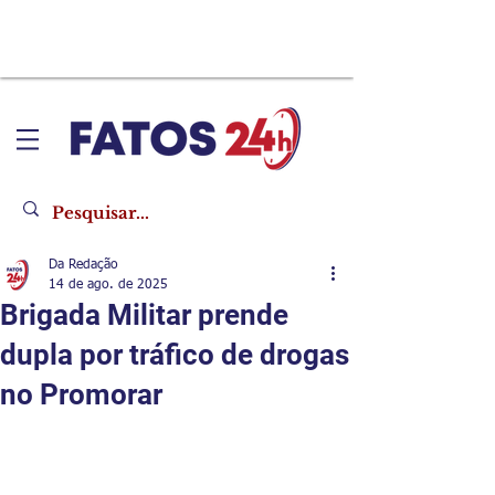
Da Redação
14 de ago. de 2025
Brigada Militar prende
dupla por tráfico de drogas
no Promorar