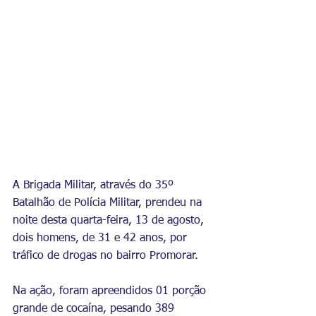
A Brigada Militar, através do 35º 
Batalhão de Polícia Militar, prendeu na 
noite desta quarta-feira, 13 de agosto, 
dois homens, de 31 e 42 anos, por 
tráfico de drogas no bairro Promorar.
Na ação, foram apreendidos 01 porção 
grande de cocaína, pesando 389 