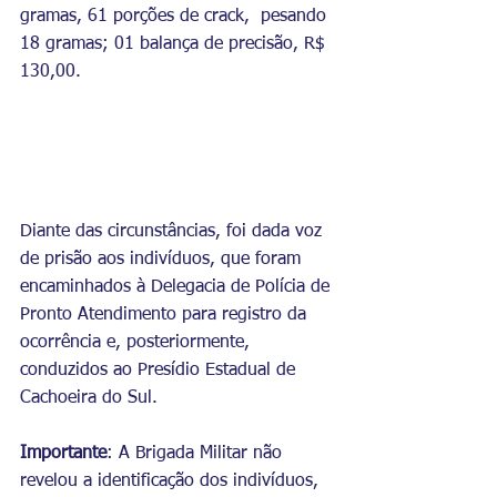
gramas, 61 porções de crack,  pesando 
18 gramas; 01 balança de precisão, R$ 
130,00. 
Diante das circunstâncias, foi dada voz 
de prisão aos indivíduos, que foram 
encaminhados à Delegacia de Polícia de 
Pronto Atendimento para registro da 
ocorrência e, posteriormente, 
conduzidos ao Presídio Estadual de 
Cachoeira do Sul.
Importante
: A Brigada Militar não 
revelou a identificação dos indivíduos, 