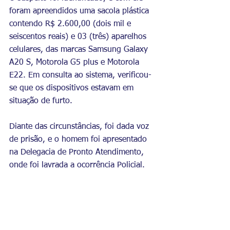
foram apreendidos uma sacola plástica 
contendo R$ 2.600,00 (dois mil e 
seiscentos reais) e 03 (três) aparelhos 
celulares, das marcas Samsung Galaxy 
A20 S, Motorola G5 plus e Motorola 
E22. Em consulta ao sistema, verificou-
se que os dispositivos estavam em 
situação de furto.
Diante das circunstâncias, foi dada voz 
de prisão, e o homem foi apresentado 
na Delegacia de Pronto Atendimento, 
onde foi lavrada a ocorrência Policial.