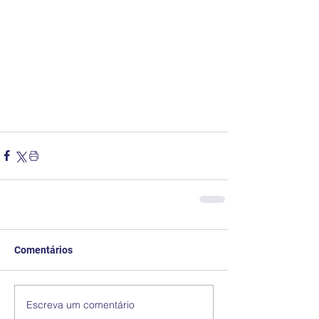
Comentários
Escreva um comentário