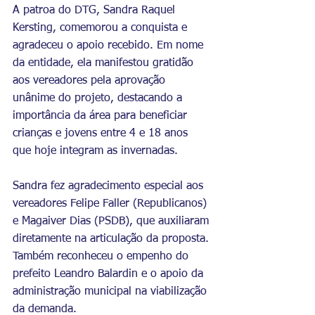
A patroa do DTG, Sandra Raquel 
Kersting, comemorou a conquista e 
agradeceu o apoio recebido. Em nome 
da entidade, ela manifestou gratidão 
aos vereadores pela aprovação 
unânime do projeto, destacando a 
importância da área para beneficiar 
crianças e jovens entre 4 e 18 anos 
que hoje integram as invernadas.
Sandra fez agradecimento especial aos 
vereadores Felipe Faller (Republicanos) 
e Magaiver Dias (PSDB), que auxiliaram 
diretamente na articulação da proposta. 
Também reconheceu o empenho do 
prefeito Leandro Balardin e o apoio da 
administração municipal na viabilização 
da demanda.