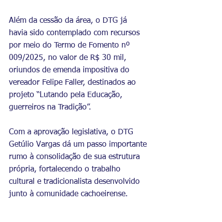
Além da cessão da área, o DTG já 
havia sido contemplado com recursos 
por meio do Termo de Fomento nº 
009/2025, no valor de R$ 30 mil, 
oriundos de emenda impositiva do 
vereador Felipe Faller, destinados ao 
projeto “Lutando pela Educação, 
guerreiros na Tradição”.
Com a aprovação legislativa, o DTG 
Getúlio Vargas dá um passo importante 
rumo à consolidação de sua estrutura 
própria, fortalecendo o trabalho 
cultural e tradicionalista desenvolvido 
junto à comunidade cachoeirense.