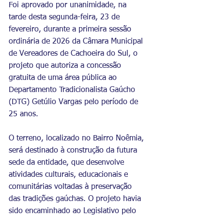
Foi aprovado por unanimidade, na 
tarde desta segunda-feira, 23 de 
fevereiro, durante a primeira sessão 
ordinária de 2026 da Câmara Municipal 
de Vereadores de Cachoeira do Sul, o 
projeto que autoriza a concessão 
gratuita de uma área pública ao 
Departamento Tradicionalista Gaúcho 
(DTG) Getúlio Vargas pelo período de 
25 anos.
O terreno, localizado no Bairro Noêmia, 
será destinado à construção da futura 
sede da entidade, que desenvolve 
atividades culturais, educacionais e 
comunitárias voltadas à preservação 
das tradições gaúchas. O projeto havia 
sido encaminhado ao Legislativo pelo 