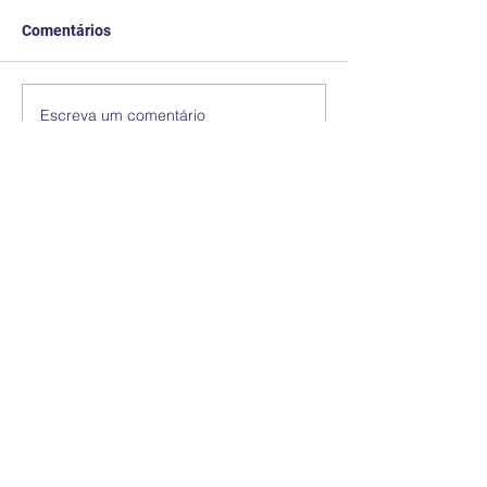
Comentários
Escreva um comentário