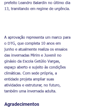
prefeito Leandro Balardin no último dia 
13, tramitando em regime de urgência.
A aprovação representa um marco para 
o DTG, que completa 10 anos em 
junho e atualmente realiza os ensaios 
das invernadas Mirim e Juvenil no 
ginásio da Escola Getúlio Vargas, 
espaço aberto e sujeito às condições 
climáticas. Com sede própria, a 
entidade projeta ampliar suas 
atividades e estruturar, no futuro, 
também uma invernada adulta.
Agradecimentos