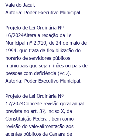
Vale do Jacuí.
Autoria: Poder Executivo Municipal.
Projeto de Lei Ordinária Nº 
16/2024Altera a redação da Lei 
Municipal n° 2.710, de 24 de maio de 
1994, que trata da flexibilização do 
horário de servidores públicos 
municipais que sejam mães ou pais de 
pessoas com deficiência (PcD).
Autoria: Poder Executivo Municipal.
Projeto de Lei Ordinária Nº 
17/2024Concede revisão geral anual 
prevista no art. 37, inciso X, da 
Constituição Federal, bem como 
revisão do vale-alimentação aos 
agentes públicos da Câmara de 