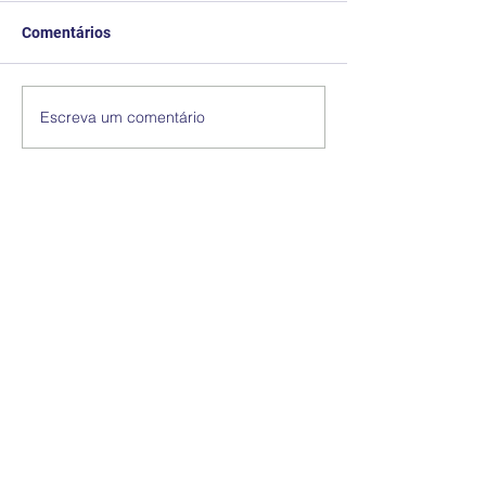
Comentários
Escreva um comentário