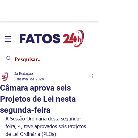
Da Redação
5 de mar. de 2024
Câmara aprova seis
Projetos de Lei nesta
segunda-feira
A Sessão Ordinária desta segunda-
feira, 4, teve aprovados seis Projetos 
de Lei Ordinária (PLOs):