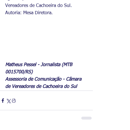
Vereadores de Cachoeira do Sul.
Autoria: Mesa Diretora.
Matheus Pessel - Jornalista (MTB 
0015700/RS)
Assessoria de Comunicação - Câmara 
de Vereadores de Cachoeira do Sul