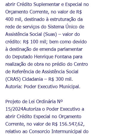
abrir Crédito Suplementar e Especial no 
Orçamento Corrente, no valor de R$ 
400 mil, destinado à estruturação da 
rede de serviços do Sistema Único de 
Assistência Social (Suas) – valor do 
crédito: R$ 100 mil; bem como devido 
à destinação de emenda parlamentar 
do Deputado Henrique Fontana para 
realização de obra no prédio do Centro 
de Referência de Assistência Social 
(CRAS) Cidadania – R$ 300 mil.
Autoria: Poder Executivo Municipal.
Projeto de Lei Ordinária Nº 
15/2024Autoriza o Poder Executivo a 
abrir Crédito Especial no Orçamento 
Corrente, no valor de R$ 156.547,62, 
relativo ao Consorcio Intermunicipal do 