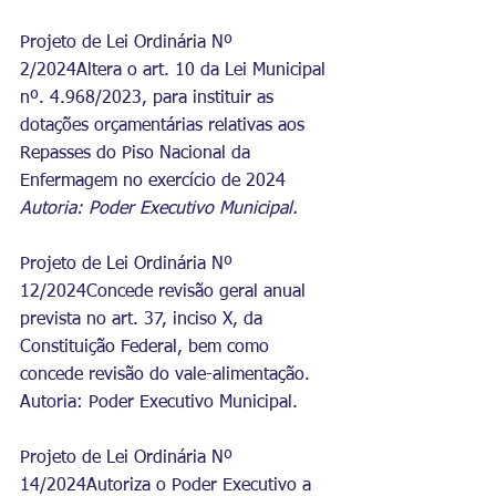
Projeto de Lei Ordinária Nº 
2/2024Altera o art. 10 da Lei Municipal 
nº. 4.968/2023, para instituir as 
dotações orçamentárias relativas aos 
Repasses do Piso Nacional da 
Enfermagem no exercício de 2024
Autoria: Poder Executivo Municipal.
Projeto de Lei Ordinária Nº 
12/2024Concede revisão geral anual 
prevista no art. 37, inciso X, da 
Constituição Federal, bem como 
concede revisão do vale-alimentação.
Autoria: Poder Executivo Municipal.
Projeto de Lei Ordinária Nº 
14/2024Autoriza o Poder Executivo a 