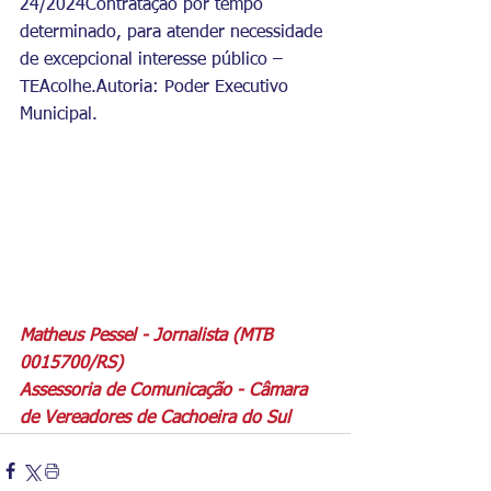
24/2024Contratação por tempo 
determinado, para atender necessidade 
de excepcional interesse público – 
TEAcolhe.Autoria: Poder Executivo 
Municipal.
Matheus Pessel - Jornalista (MTB 
0015700/RS)
Assessoria de Comunicação - Câmara 
de Vereadores de Cachoeira do Sul