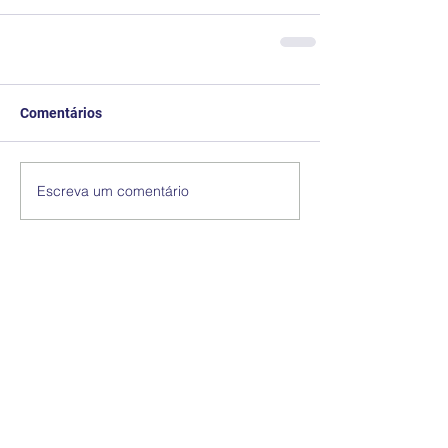
Comentários
Escreva um comentário