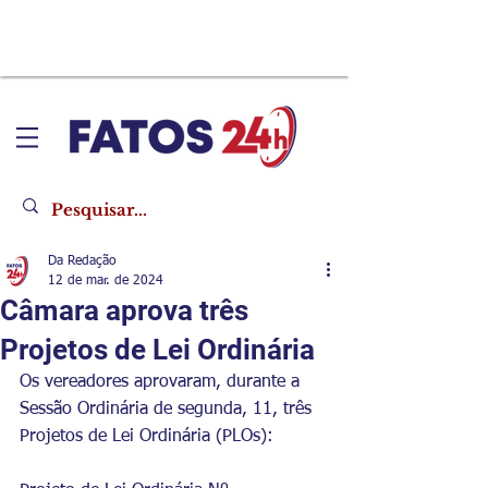
Da Redação
12 de mar. de 2024
Câmara aprova três
Projetos de Lei Ordinária
Os vereadores aprovaram, durante a 
Sessão Ordinária de segunda, 11, três 
Projetos de Lei Ordinária (PLOs):