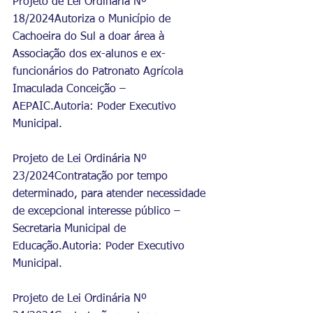
Projeto de Lei Ordinária Nº 
18/2024Autoriza o Município de 
Cachoeira do Sul a doar área à 
Associação dos ex-alunos e ex-
funcionários do Patronato Agrícola 
Imaculada Conceição – 
AEPAIC.Autoria: Poder Executivo 
Municipal.
Projeto de Lei Ordinária Nº 
23/2024Contratação por tempo 
determinado, para atender necessidade 
de excepcional interesse público – 
Secretaria Municipal de 
Educação.Autoria: Poder Executivo 
Municipal.
Projeto de Lei Ordinária Nº 