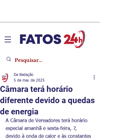
Da Redação
5 de mar. de 2025
Câmara terá horário
diferente devido a quedas
de energia
A Câmara de Vereadores terá horário 
especial amanhã e sexta-feira, 7, 
devido à onda de calor e às constantes 