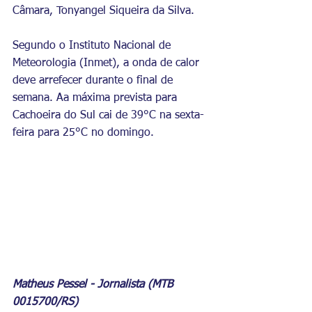
Câmara, Tonyangel Siqueira da Silva.
Segundo o Instituto Nacional de 
Meteorologia (Inmet), a onda de calor 
deve arrefecer durante o final de 
semana. Aa máxima prevista para 
Cachoeira do Sul cai de 39°C na sexta-
feira para 25°C no domingo.
Matheus Pessel - Jornalista (MTB 
0015700/RS)