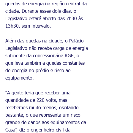
quedas de energia na região central da 
cidade. Durante esses dois dias, o 
Legislativo estará aberto das 7h30 às 
13h30, sem intervalo.
Além das quedas na cidade, o Palácio 
Legislativo não recebe carga de energia 
suficiente da concessionária RGE, o 
que leva também a quedas constantes 
de energia no prédio e risco ao 
equipamento.
“A gente teria que receber uma 
quantidade de 220 volts, mas 
recebemos muito menos, oscilando 
bastante, o que representa um risco 
grande de danos aos equipamentos da 
Casa”, diz o engenheiro civil da 