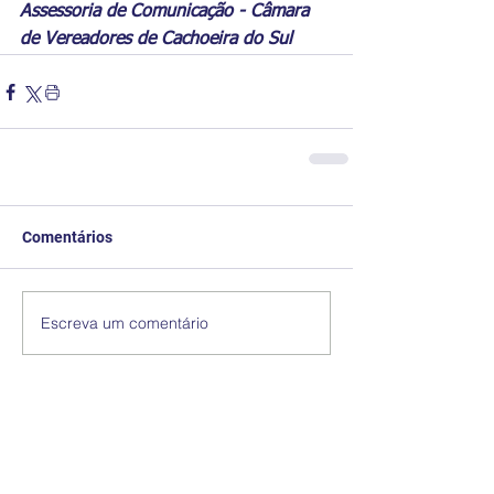
Assessoria de Comunicação - Câmara 
de Vereadores de Cachoeira do Sul
Comentários
Escreva um comentário