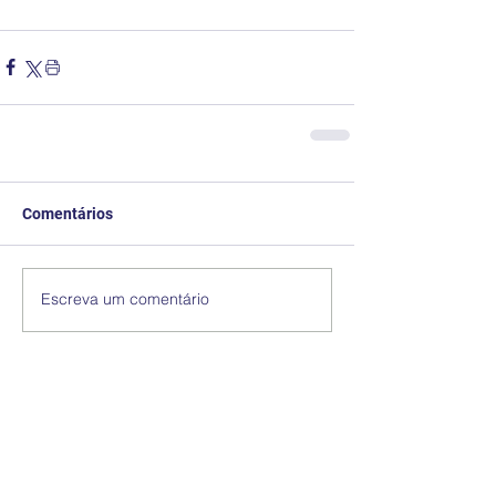
Comentários
Escreva um comentário