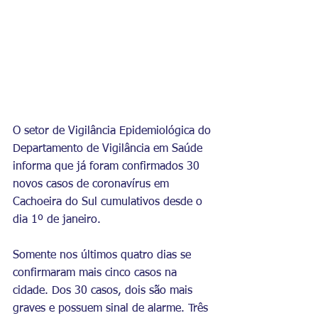
O setor de Vigilância Epidemiológica do 
Departamento de Vigilância em Saúde 
informa que já foram confirmados 30 
novos casos de coronavírus em 
Cachoeira do Sul cumulativos desde o 
dia 1º de janeiro. 
Somente nos últimos quatro dias se 
confirmaram mais cinco casos na 
cidade. Dos 30 casos, dois são mais 
graves e possuem sinal de alarme. Três 