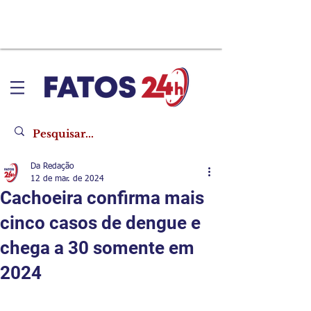
Da Redação
12 de mar. de 2024
Cachoeira confirma mais
cinco casos de dengue e
chega a 30 somente em
2024