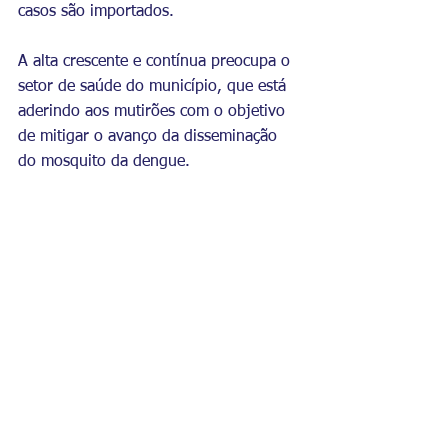
casos são importados.
A alta crescente e contínua preocupa o 
setor de saúde do município, que está 
aderindo aos mutirões com o objetivo 
de mitigar o avanço da disseminação 
do mosquito da dengue.